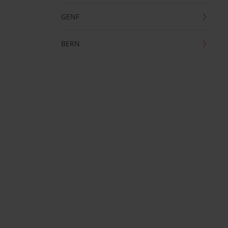
GENF
BERN