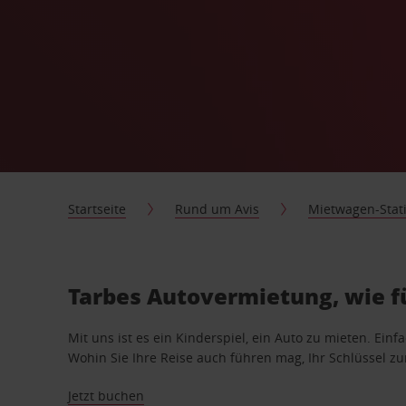
Startseite
Rund um Avis
Mietwagen-Stat
Tarbes Autovermietung, wie f
Mit uns ist es ein Kinderspiel, ein Auto zu mieten. Einf
Wohin Sie Ihre Reise auch führen mag, Ihr Schlüssel zur 
Jetzt buchen