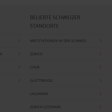
BELIEBTE SCHWEIZER
STANDORTE
MIETSTATIONEN IN DER SCHWEIZ
EN
ZÜRICH
CHUR
GLATTBRUGG
LAUSANNE
ZÜRICH LETZIPARK