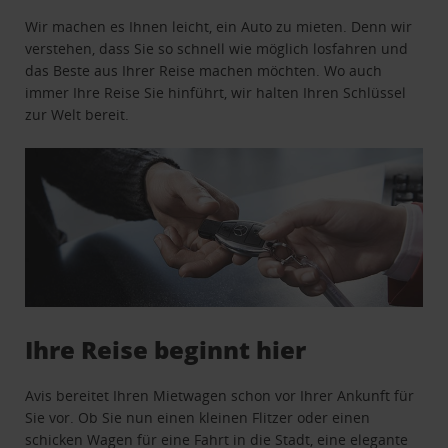
Wir machen es Ihnen leicht, ein Auto zu mieten. Denn wir
verstehen, dass Sie so schnell wie möglich losfahren und
das Beste aus Ihrer Reise machen möchten. Wo auch
immer Ihre Reise Sie hinführt, wir halten Ihren Schlüssel
zur Welt bereit.
Ihre Reise beginnt hier
Avis bereitet Ihren Mietwagen schon vor Ihrer Ankunft für
Sie vor. Ob Sie nun einen kleinen Flitzer oder einen
schicken Wagen für eine Fahrt in die Stadt, eine elegante