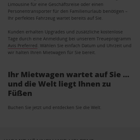
Limousine für eine Geschäftsreise oder einen
Personentransporter für den Familienurlaub benötigen –
Ihr perfektes Fahrzeug wartet bereits auf Sie.
Kunden erhalten Upgrades und zusätzliche kostenlose
Tage durch eine Anmeldung bei unserem Treueprogramm
Avis Preferred
. Wählen Sie einfach Datum und Uhrzeit und
wir halten Ihren Mietwagen für Sie bereit.
Ihr Mietwagen wartet auf Sie …
und die Welt liegt Ihnen zu
Füßen
Buchen Sie jetzt und entdecken Sie die Welt.