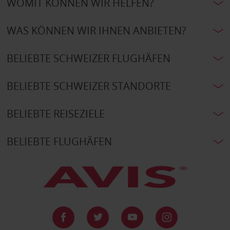
WOMIT KÖNNEN WIR HELFEN?
WAS KÖNNEN WIR IHNEN ANBIETEN?
BELIEBTE SCHWEIZER FLUGHÄFEN
BELIEBTE SCHWEIZER STANDORTE
BELIEBTE REISEZIELE
BELIEBTE FLUGHÄFEN