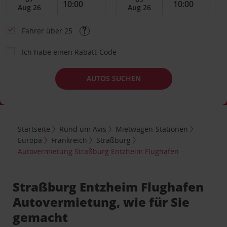
Fahrer über 25
Ich habe einen Rabatt-Code
AUTOS SUCHEN
Startseite
Rund um Avis
Mietwagen-Stationen
Europa
Frankreich
Straßburg
Autovermietung Straßburg Entzheim Flughafen
Straßburg Entzheim Flughafen
Autovermietung, wie für Sie
gemacht