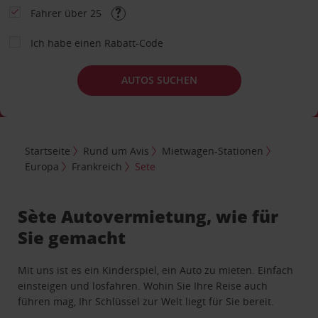
Fahrer über 25
Ich habe einen Rabatt-Code
AUTOS SUCHEN
Startseite
Rund um Avis
Mietwagen-Stationen
Europa
Frankreich
Sete
Sète Autovermietung, wie für
Sie gemacht
Mit uns ist es ein Kinderspiel, ein Auto zu mieten. Einfach
einsteigen und losfahren. Wohin Sie Ihre Reise auch
führen mag, Ihr Schlüssel zur Welt liegt für Sie bereit.