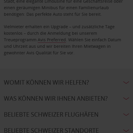
Stadt, eine elegante Limousine für eine Geschäftsreise oder
einen geräumigen Minibus für einen Familienurlaub
benötigen: Das perfekte Auto steht für Sie bereit.
Vielmieter erhalten ein Upgrade – und zusätzliche Tage
kostenlos – durch die Anmeldung bei unserem
Treueprogramm
Avis Preferred
. Wählen Sie einfach Datum
und Uhrzeit aus und wir bereiten Ihren Mietwagen in
gewohnter Avis Qualität für Sie vor.
WOMIT KÖNNEN WIR HELFEN?
WAS KÖNNEN WIR IHNEN ANBIETEN?
BELIEBTE SCHWEIZER FLUGHÄFEN
BELIEBTE SCHWEIZER STANDORTE