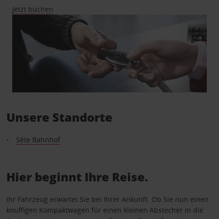
Jetzt buchen
Unsere Standorte
Sète Bahnhof
Hier beginnt Ihre Reise.
Ihr Fahrzeug erwartet Sie bei Ihrer Ankunft. Ob Sie nun einen
knuffigen Kompaktwagen für einen kleinen Abstecher in die