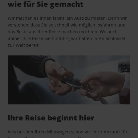
wie für Sie gemacht
Wir machen es Ihnen leicht, ein Auto zu mieten. Denn wir
verstehen, dass Sie so schnell wie möglich losfahren und
das Beste aus Ihrer Reise machen möchten. Wo auch
immer Ihre Reise Sie hinführt, wir halten Ihren Schlüssel
zur Welt bereit.
Ihre Reise beginnt hier
Avis bereitet Ihren Mietwagen schon vor Ihrer Ankunft für