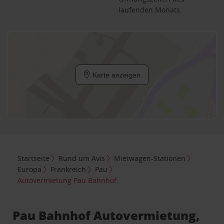
laufenden Monats.
Karte anzeigen
Startseite
Rund um Avis
Mietwagen-Stationen
Europa
Frankreich
Pau
Autovermietung Pau Bahnhof
Pau Bahnhof Autovermietung,