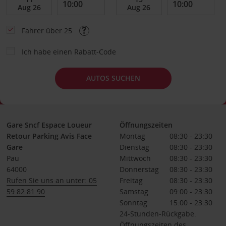
Fahrer über 25
Ich habe einen Rabatt-Code
AUTOS SUCHEN
Gare Sncf Espace Loueur
Öffnungszeiten
Retour Parking Avis Face
Montag
08:30 - 23:30
Gare
Dienstag
08:30 - 23:30
Pau
Mittwoch
08:30 - 23:30
64000
Donnerstag
08:30 - 23:30
Rufen Sie uns an unter: 05
Freitag
08:30 - 23:30
59 82 81 90
Samstag
09:00 - 23:30
Sonntag
15:00 - 23:30
24-Stunden-Rückgabe.
Öffnungszeiten des