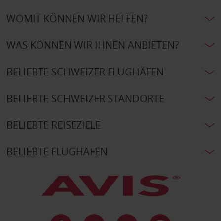
WOMIT KÖNNEN WIR HELFEN?
WAS KÖNNEN WIR IHNEN ANBIETEN?
BELIEBTE SCHWEIZER FLUGHÄFEN
BELIEBTE SCHWEIZER STANDORTE
BELIEBTE REISEZIELE
BELIEBTE FLUGHÄFEN