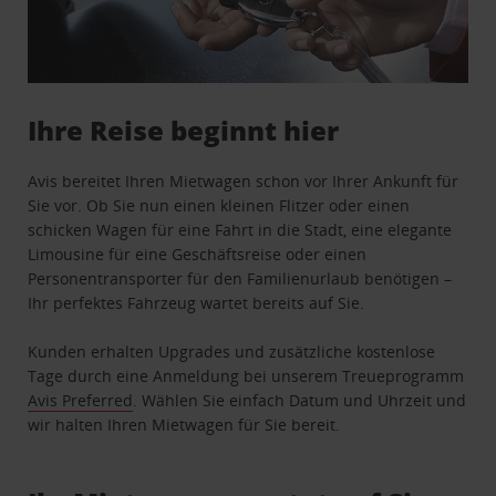
Ihre Reise beginnt hier
Avis bereitet Ihren Mietwagen schon vor Ihrer Ankunft für
Sie vor. Ob Sie nun einen kleinen Flitzer oder einen
schicken Wagen für eine Fahrt in die Stadt, eine elegante
Limousine für eine Geschäftsreise oder einen
Personentransporter für den Familienurlaub benötigen –
Ihr perfektes Fahrzeug wartet bereits auf Sie.
Kunden erhalten Upgrades und zusätzliche kostenlose
Tage durch eine Anmeldung bei unserem Treueprogramm
Avis Preferred
. Wählen Sie einfach Datum und Uhrzeit und
wir halten Ihren Mietwagen für Sie bereit.