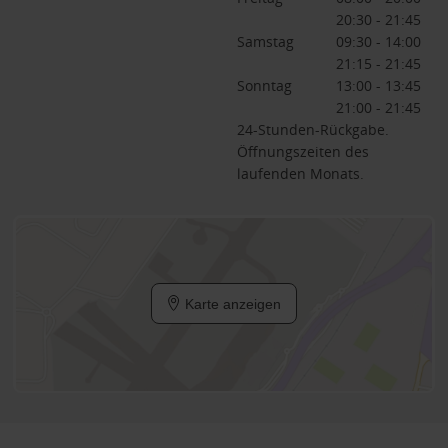
20:30 - 21:45
Samstag
09:30 - 14:00
21:15 - 21:45
Sonntag
13:00 - 13:45
21:00 - 21:45
24-Stunden-Rückgabe.
Öffnungszeiten des
laufenden Monats.
Karte anzeigen