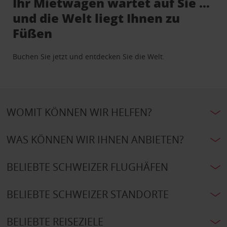
Ihr Mietwagen wartet auf Sie …
und die Welt liegt Ihnen zu
Füßen
Buchen Sie jetzt und entdecken Sie die Welt.
WOMIT KÖNNEN WIR HELFEN?
WAS KÖNNEN WIR IHNEN ANBIETEN?
BELIEBTE SCHWEIZER FLUGHÄFEN
BELIEBTE SCHWEIZER STANDORTE
BELIEBTE REISEZIELE