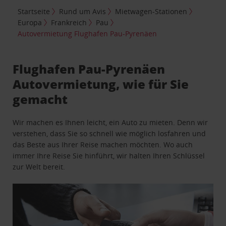
Startseite
Rund um Avis
Mietwagen-Stationen
Europa
Frankreich
Pau
Autovermietung Flughafen Pau-Pyrenäen
Flughafen Pau-Pyrenäen
Autovermietung, wie für Sie
gemacht
Wir machen es Ihnen leicht, ein Auto zu mieten. Denn wir
verstehen, dass Sie so schnell wie möglich losfahren und
das Beste aus Ihrer Reise machen möchten. Wo auch
immer Ihre Reise Sie hinführt, wir halten Ihren Schlüssel
zur Welt bereit.