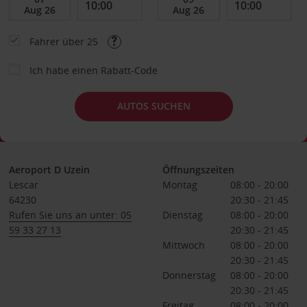
Fahrer über 25
Ich habe einen Rabatt-Code
AUTOS SUCHEN
Aeroport D Uzein
Öffnungszeiten
Lescar
Montag
08:00 - 20:00
64230
20:30 - 21:45
Rufen Sie uns an unter: 05
Dienstag
08:00 - 20:00
59 33 27 13
20:30 - 21:45
Mittwoch
08:00 - 20:00
20:30 - 21:45
Donnerstag
08:00 - 20:00
20:30 - 21:45
Freitag
08:00 - 20:00