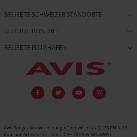
BELIEBTE SCHWEIZER STANDORTE
BELIEBTE REISEZIELE
BELIEBTE FLUGHÄFEN
Avis Budget Autovermietung AG Hofwisenstraße 36 CH-8153
Rümlang Schweiz UST Ident: CHE-105.955.846 MWST