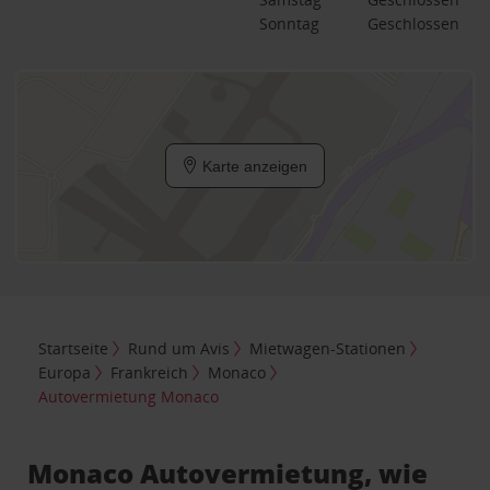
Sonntag
Geschlossen
Karte anzeigen
Startseite
Rund um Avis
Mietwagen-Stationen
Europa
Frankreich
Monaco
Autovermietung Monaco
Monaco Autovermietung, wie