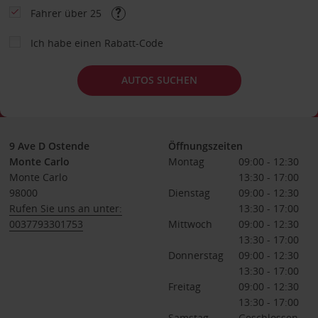
Fahrer über 25
Ich habe einen Rabatt-Code
AUTOS SUCHEN
9 Ave D Ostende
Öffnungszeiten
Monte Carlo
Montag
09:00 - 12:30
Monte Carlo
13:30 - 17:00
98000
Dienstag
09:00 - 12:30
Rufen Sie uns an unter:
13:30 - 17:00
0037793301753
Mittwoch
09:00 - 12:30
13:30 - 17:00
Donnerstag
09:00 - 12:30
13:30 - 17:00
Freitag
09:00 - 12:30
13:30 - 17:00
Samstag
Geschlossen