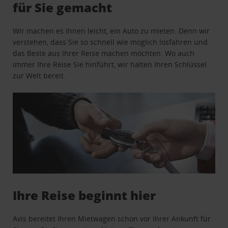
für Sie gemacht
Wir machen es Ihnen leicht, ein Auto zu mieten. Denn wir
verstehen, dass Sie so schnell wie möglich losfahren und
das Beste aus Ihrer Reise machen möchten. Wo auch
immer Ihre Reise Sie hinführt, wir halten Ihren Schlüssel
zur Welt bereit.
Ihre Reise beginnt hier
Avis bereitet Ihren Mietwagen schon vor Ihrer Ankunft für