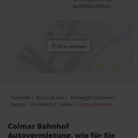
laufenden Monats.
Karte anzeigen
Startseite
Rund um Avis
Mietwagen-Stationen
Europa
Frankreich
Colmar
Colmar Bahnhof
Colmar Bahnhof
Autovermietung, wie für Sie