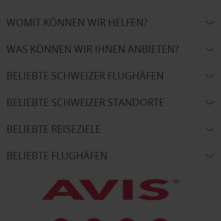
WOMIT KÖNNEN WIR HELFEN?
WAS KÖNNEN WIR IHNEN ANBIETEN?
BELIEBTE SCHWEIZER FLUGHÄFEN
BELIEBTE SCHWEIZER STANDORTE
BELIEBTE REISEZIELE
BELIEBTE FLUGHÄFEN