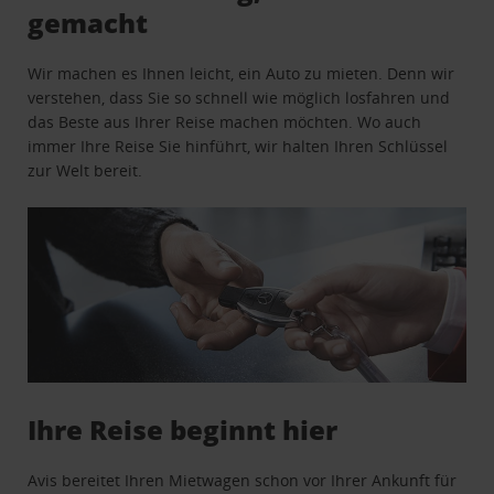
gemacht
Wir machen es Ihnen leicht, ein Auto zu mieten. Denn wir
verstehen, dass Sie so schnell wie möglich losfahren und
das Beste aus Ihrer Reise machen möchten. Wo auch
immer Ihre Reise Sie hinführt, wir halten Ihren Schlüssel
zur Welt bereit.
Ihre Reise beginnt hier
Avis bereitet Ihren Mietwagen schon vor Ihrer Ankunft für