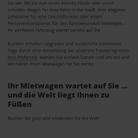
Sie vor. Ob Sie nun einen kleinen Flitzer oder einen
schicken Wagen für eine Fahrt in die Stadt, eine elegante
Limousine für eine Geschäftsreise oder einen
Personentransporter für den Familienurlaub benötigen –
Ihr perfektes Fahrzeug wartet bereits auf Sie.
Kunden erhalten Upgrades und zusätzliche kostenlose
Tage durch eine Anmeldung bei unserem Treueprogramm
Avis Preferred
. Wählen Sie einfach Datum und Uhrzeit und
wir halten Ihren Mietwagen für Sie bereit.
Ihr Mietwagen wartet auf Sie …
und die Welt liegt Ihnen zu
Füßen
Buchen Sie jetzt und entdecken Sie die Welt.