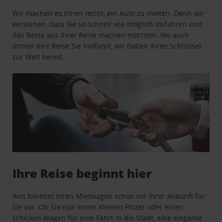
Wir machen es Ihnen leicht, ein Auto zu mieten. Denn wir
verstehen, dass Sie so schnell wie möglich losfahren und
das Beste aus Ihrer Reise machen möchten. Wo auch
immer Ihre Reise Sie hinführt, wir halten Ihren Schlüssel
zur Welt bereit.
Ihre Reise beginnt hier
Avis bereitet Ihren Mietwagen schon vor Ihrer Ankunft für
Sie vor. Ob Sie nun einen kleinen Flitzer oder einen
schicken Wagen für eine Fahrt in die Stadt, eine elegante