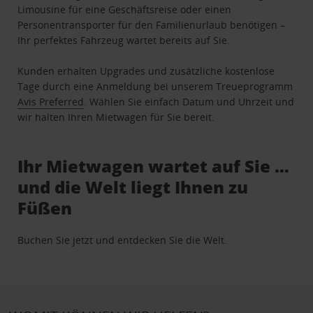
Limousine für eine Geschäftsreise oder einen
Personentransporter für den Familienurlaub benötigen –
Ihr perfektes Fahrzeug wartet bereits auf Sie.
Kunden erhalten Upgrades und zusätzliche kostenlose
Tage durch eine Anmeldung bei unserem Treueprogramm
Avis Preferred
. Wählen Sie einfach Datum und Uhrzeit und
wir halten Ihren Mietwagen für Sie bereit.
Ihr Mietwagen wartet auf Sie …
und die Welt liegt Ihnen zu
Füßen
Buchen Sie jetzt und entdecken Sie die Welt.