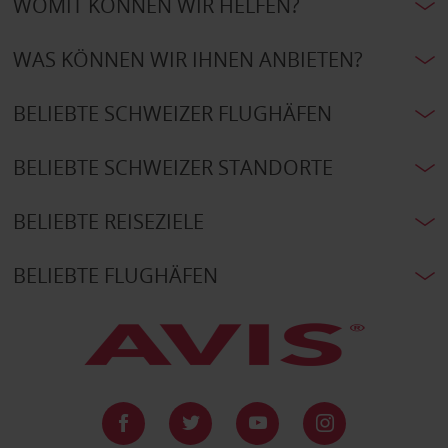
WOMIT KÖNNEN WIR HELFEN?
WAS KÖNNEN WIR IHNEN ANBIETEN?
BELIEBTE SCHWEIZER FLUGHÄFEN
BELIEBTE SCHWEIZER STANDORTE
BELIEBTE REISEZIELE
BELIEBTE FLUGHÄFEN