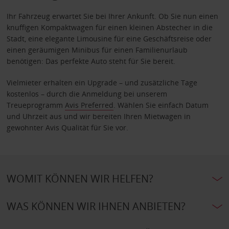
Ihr Fahrzeug erwartet Sie bei Ihrer Ankunft. Ob Sie nun einen
knuffigen Kompaktwagen für einen kleinen Abstecher in die
Stadt, eine elegante Limousine für eine Geschäftsreise oder
einen geräumigen Minibus für einen Familienurlaub
benötigen: Das perfekte Auto steht für Sie bereit.
Vielmieter erhalten ein Upgrade – und zusätzliche Tage
kostenlos – durch die Anmeldung bei unserem
Treueprogramm
Avis Preferred
. Wählen Sie einfach Datum
und Uhrzeit aus und wir bereiten Ihren Mietwagen in
gewohnter Avis Qualität für Sie vor.
WOMIT KÖNNEN WIR HELFEN?
WAS KÖNNEN WIR IHNEN ANBIETEN?