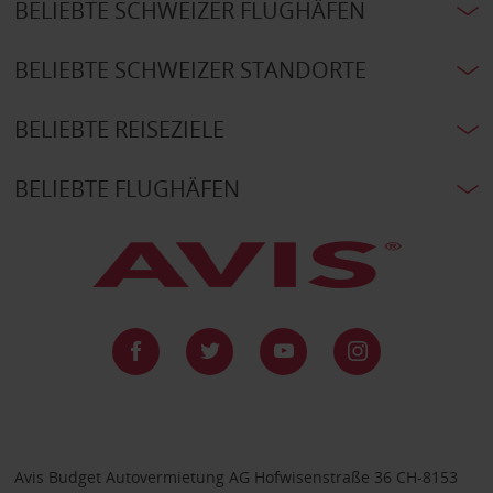
BELIEBTE SCHWEIZER FLUGHÄFEN
BELIEBTE SCHWEIZER STANDORTE
BELIEBTE REISEZIELE
BELIEBTE FLUGHÄFEN
Avis Budget Autovermietung AG Hofwisenstraße 36 CH-8153