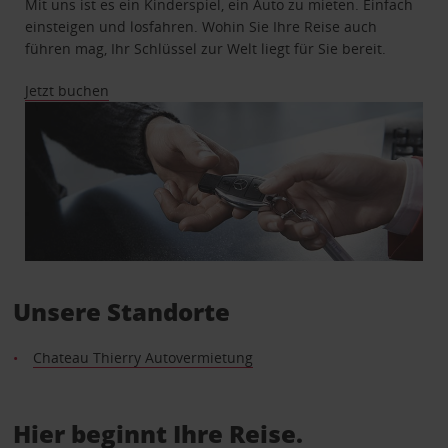
Mit uns ist es ein Kinderspiel, ein Auto zu mieten. Einfach
einsteigen und losfahren. Wohin Sie Ihre Reise auch
führen mag, Ihr Schlüssel zur Welt liegt für Sie bereit.
Jetzt buchen
Unsere Standorte
Chateau Thierry Autovermietung
Hier beginnt Ihre Reise.