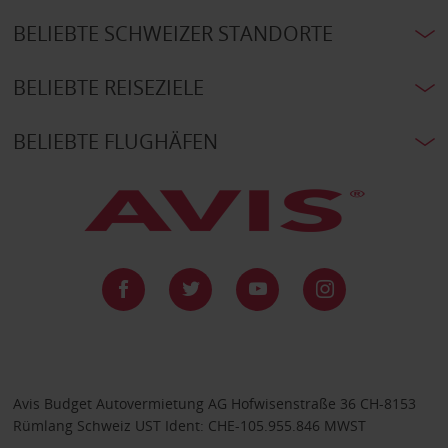
BELIEBTE SCHWEIZER STANDORTE
BELIEBTE REISEZIELE
BELIEBTE FLUGHÄFEN
Avis Budget Autovermietung AG Hofwisenstraße 36 CH-8153
Rümlang Schweiz UST Ident: CHE-105.955.846 MWST