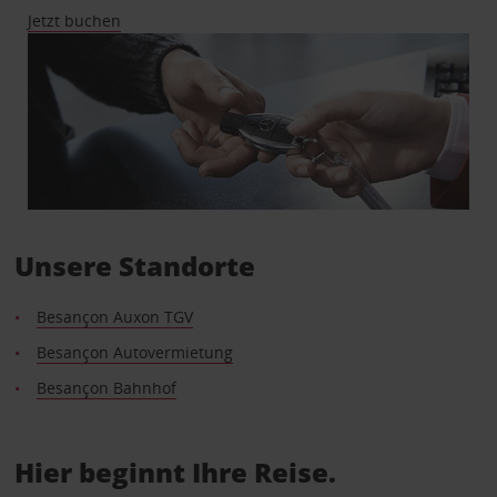
Jetzt buchen
Unsere Standorte
Besançon Auxon TGV
Besançon Autovermietung
Besançon Bahnhof
Hier beginnt Ihre Reise.