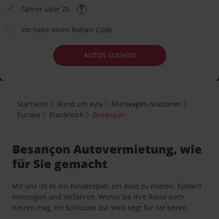
Fahrer über 25
Ich habe einen Rabatt-Code
AUTOS SUCHEN
Startseite
Rund um Avis
Mietwagen-Stationen
Europa
Frankreich
Besançon
Besançon Autovermietung, wie
für Sie gemacht
Mit uns ist es ein Kinderspiel, ein Auto zu mieten. Einfach
einsteigen und losfahren. Wohin Sie Ihre Reise auch
führen mag, Ihr Schlüssel zur Welt liegt für Sie bereit.