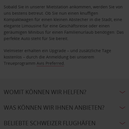
Sobald Sie in unserer Mietstation ankommen, werden Sie von
uns bestens betreut. Ob Sie nun einen knuffigen
Kompaktwagen für einen kleinen Abstecher in die Stadt, eine
elegante Limousine für eine Geschäftsreise oder einen
geräumigen Minibus für einen Familienurlaub benötigen: Das
perfekte Auto steht für Sie bereit.
Vielmieter erhalten ein Upgrade – und zusätzliche Tage
kostenlos – durch die Anmeldung bei unserem
Treueprogramm
Avis Preferred
.
WOMIT KÖNNEN WIR HELFEN?
WAS KÖNNEN WIR IHNEN ANBIETEN?
BELIEBTE SCHWEIZER FLUGHÄFEN