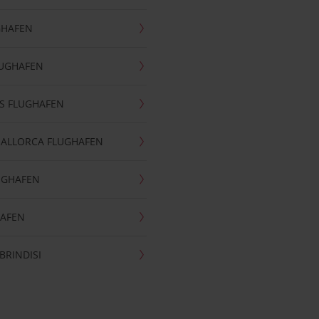
GHAFEN
LUGHAFEN
S FLUGHAFEN
MALLORCA FLUGHAFEN
UGHAFEN
HAFEN
BRINDISI