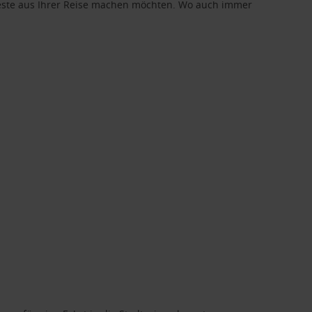
 Beste aus Ihrer Reise machen möchten. Wo auch immer