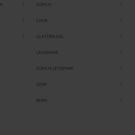
EN
ZÜRICH
CHUR
GLATTBRUGG
LAUSANNE
ZÜRICH LETZIPARK
GENF
BERN