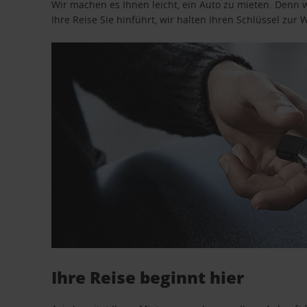
Wir machen es Ihnen leicht, ein Auto zu mieten. Denn 
Ihre Reise Sie hinführt, wir halten Ihren Schlüssel zur W
Ihre Reise beginnt hier