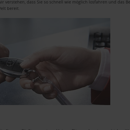
wir verstehen, dass Sie so schnell wie möglich losfahren und das
elt bereit.