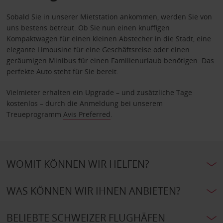
Sobald Sie in unserer Mietstation ankommen, werden Sie von
uns bestens betreut. Ob Sie nun einen knuffigen
Kompaktwagen für einen kleinen Abstecher in die Stadt, eine
elegante Limousine für eine Geschäftsreise oder einen
geräumigen Minibus für einen Familienurlaub benötigen: Das
perfekte Auto steht für Sie bereit.
Vielmieter erhalten ein Upgrade – und zusätzliche Tage
kostenlos – durch die Anmeldung bei unserem
Treueprogramm
Avis Preferred
.
WOMIT KÖNNEN WIR HELFEN?
WAS KÖNNEN WIR IHNEN ANBIETEN?
BELIEBTE SCHWEIZER FLUGHÄFEN