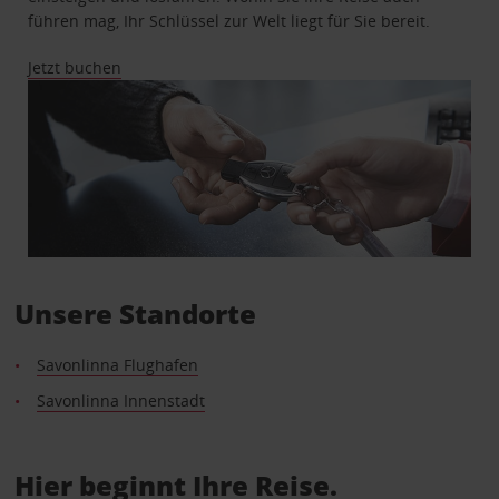
führen mag, Ihr Schlüssel zur Welt liegt für Sie bereit.
Jetzt buchen
Unsere Standorte
Savonlinna Flughafen
Savonlinna Innenstadt
Hier beginnt Ihre Reise.