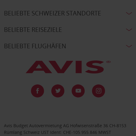
BELIEBTE SCHWEIZER STANDORTE
BELIEBTE REISEZIELE
BELIEBTE FLUGHÄFEN
Avis Budget Autovermietung AG Hofwisenstraße 36 CH-8153
Rümlang Schweiz UST Ident: CHE-105.955.846 MWST