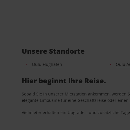
Unsere Standorte
Oulu Flughafen
Oulu A
Hier beginnt Ihre Reise.
Sobald Sie in unserer Mietstation ankommen, werden Si
elegante Limousine für eine Geschäftsreise oder einen 
Vielmieter erhalten ein Upgrade – und zusätzliche T