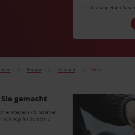
Ich habe einen Rabat
ionen
Europa
Finnland
Oulu
 Sie gemacht
ach einsteigen und losfahren.
Welt liegt für Sie bereit.