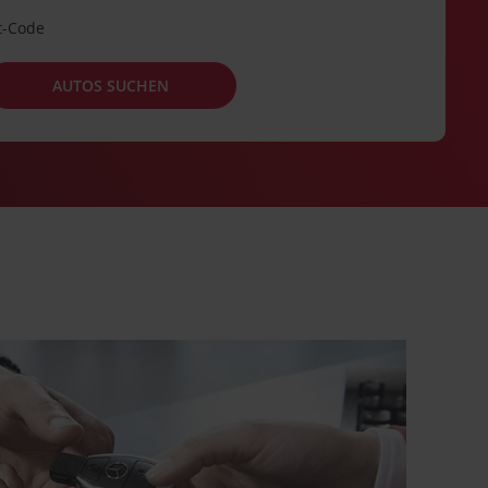
t-Code
AUTOS SUCHEN