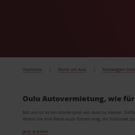
Startseite
Rund um Avis
Mietwagen-Stat
Oulu Autovermietung, wie für
Mit uns ist es ein Kinderspiel, ein Auto zu mieten. Einf
Wohin Sie Ihre Reise auch führen mag, Ihr Schlüssel zur 
Jetzt buchen