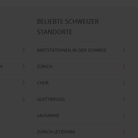
BELIEBTE SCHWEIZER
STANDORTE
MIETSTATIONEN IN DER SCHWEIZ
EN
ZÜRICH
CHUR
GLATTBRUGG
LAUSANNE
ZÜRICH LETZIPARK