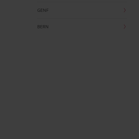
GENF
BERN