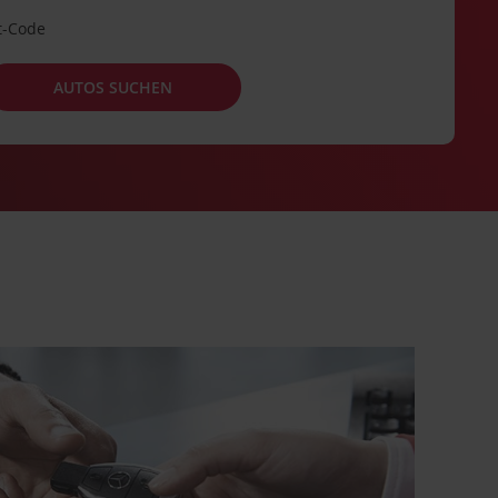
t-Code
AUTOS SUCHEN