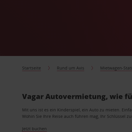
Startseite
Rund um Avis
Mietwagen-Stat
Vagar Autovermietung, wie fü
Mit uns ist es ein Kinderspiel, ein Auto zu mieten. Einf
Wohin Sie Ihre Reise auch führen mag, Ihr Schlüssel zur 
Jetzt buchen