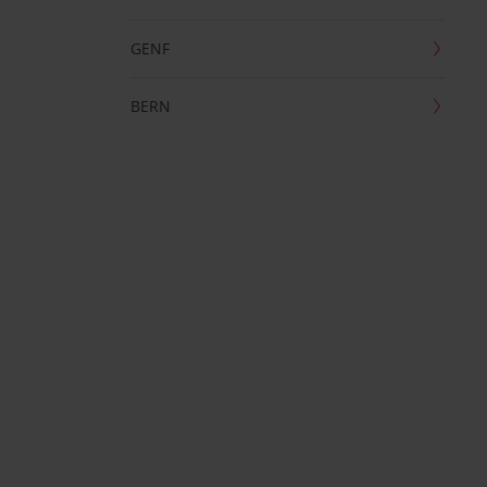
GENF
BERN