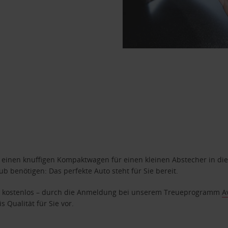
n einen knuffigen Kompaktwagen für einen kleinen Abstecher in die
 benötigen: Das perfekte Auto steht für Sie bereit.
age kostenlos – durch die Anmeldung bei unserem Treueprogramm
A
 Qualität für Sie vor.