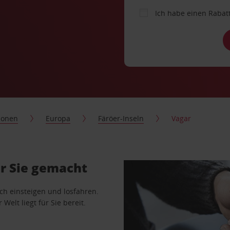
Ich habe einen Rabat
ionen
Europa
Färöer-Inseln
Vagar
r Sie gemacht
ach einsteigen und losfahren.
Welt liegt für Sie bereit.