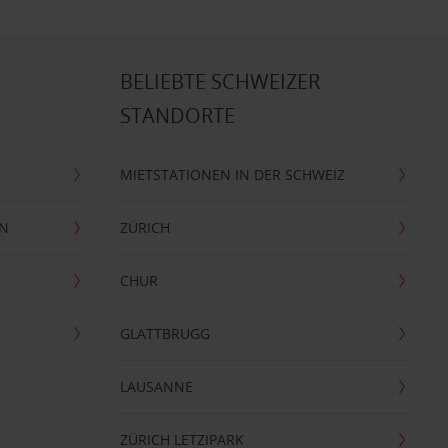
BELIEBTE SCHWEIZER
STANDORTE
MIETSTATIONEN IN DER SCHWEIZ
EN
ZÜRICH
CHUR
GLATTBRUGG
LAUSANNE
ZÜRICH LETZIPARK