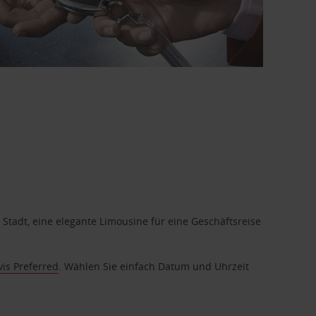
 Stadt, eine elegante Limousine für eine Geschäftsreise
vis Preferred
. Wählen Sie einfach Datum und Uhrzeit