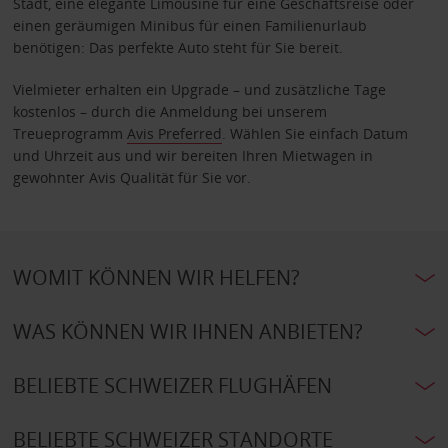
Stadt, eine elegante Limousine für eine Geschäftsreise oder
einen geräumigen Minibus für einen Familienurlaub
benötigen: Das perfekte Auto steht für Sie bereit.
Vielmieter erhalten ein Upgrade – und zusätzliche Tage
kostenlos – durch die Anmeldung bei unserem
Treueprogramm
Avis Preferred
. Wählen Sie einfach Datum
und Uhrzeit aus und wir bereiten Ihren Mietwagen in
gewohnter Avis Qualität für Sie vor.
WOMIT KÖNNEN WIR HELFEN?
WAS KÖNNEN WIR IHNEN ANBIETEN?
BELIEBTE SCHWEIZER FLUGHÄFEN
BELIEBTE SCHWEIZER STANDORTE