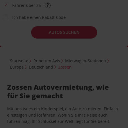
Fahrer über 25
Ich habe einen Rabatt-Code
AUTOS SUCHEN
Startseite
Rund um Avis
Mietwagen-Stationen
Europa
Deutschland
Zossen
Zossen Autovermietung, wie
für Sie gemacht
Mit uns ist es ein Kinderspiel, ein Auto zu mieten. Einfach
einsteigen und losfahren. Wohin Sie Ihre Reise auch
führen mag, Ihr Schlüssel zur Welt liegt für Sie bereit.