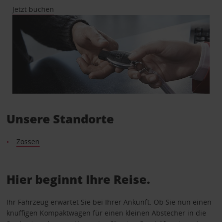
Jetzt buchen
Unsere Standorte
Zossen
Hier beginnt Ihre Reise.
Ihr Fahrzeug erwartet Sie bei Ihrer Ankunft. Ob Sie nun einen
knuffigen Kompaktwagen für einen kleinen Abstecher in die