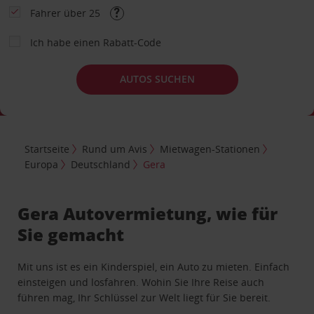
Fahrer über 25
Ich habe einen Rabatt-Code
AUTOS SUCHEN
Startseite
Rund um Avis
Mietwagen-Stationen
Europa
Deutschland
Gera
Gera Autovermietung, wie für
Sie gemacht
Mit uns ist es ein Kinderspiel, ein Auto zu mieten. Einfach
einsteigen und losfahren. Wohin Sie Ihre Reise auch
führen mag, Ihr Schlüssel zur Welt liegt für Sie bereit.