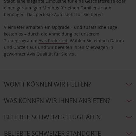
Stadt, eine elegante Limousine für eine Geschäftsreise oder
einen geräumigen Minibus für einen Familienurlaub
benötigen: Das perfekte Auto steht für Sie bereit.
Vielmieter erhalten ein Upgrade – und zusätzliche Tage
kostenlos – durch die Anmeldung bei unserem
Treueprogramm
Avis Preferred
. Wählen Sie einfach Datum
und Uhrzeit aus und wir bereiten Ihren Mietwagen in
gewohnter Avis Qualität für Sie vor.
WOMIT KÖNNEN WIR HELFEN?
WAS KÖNNEN WIR IHNEN ANBIETEN?
BELIEBTE SCHWEIZER FLUGHÄFEN
BELIEBTE SCHWEIZER STANDORTE