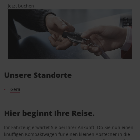
Jetzt buchen
Unsere Standorte
Gera
Hier beginnt Ihre Reise.
Ihr Fahrzeug erwartet Sie bei Ihrer Ankunft. Ob Sie nun einen
knuffigen Kompaktwagen für einen kleinen Abstecher in die