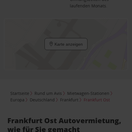
laufenden Monats.
Karte anzeigen
Startseite
Rund um Avis
Mietwagen-Stationen
Europa
Deutschland
Frankfurt
Frankfurt Ost
Frankfurt Ost Autovermietung,
wie für Sie gemacht