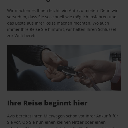
Wir machen es Ihnen leicht, ein Auto zu mieten. Denn wir
verstehen, dass Sie so schnell wie möglich losfahren und
das Beste aus Ihrer Reise machen möchten. Wo auch
immer Ihre Reise Sie hinführt, wir halten Ihren Schlüssel
zur Welt bereit.
Ihre Reise beginnt hier
Avis bereitet Ihren Mietwagen schon vor Ihrer Ankunft für
Sie vor. Ob Sie nun einen kleinen Flitzer oder einen