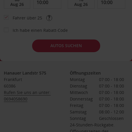
Fahrer über 25
Ich habe einen Rabatt-Code
AUTOS SUCHEN
Hanauer Landstr 575
Öffnungszeiten
Frankfurt
Montag
07:00 - 18:00
60386
Dienstag
07:00 - 18:00
Rufen Sie uns an unter:
Mittwoch
07:00 - 18:00
0694058690
Donnerstag
07:00 - 18:00
Freitag
07:00 - 18:00
Samstag
08:00 - 12:00
Sonntag
Geschlossen
24-Stunden-Rückgabe.
Öffnungszeiten des