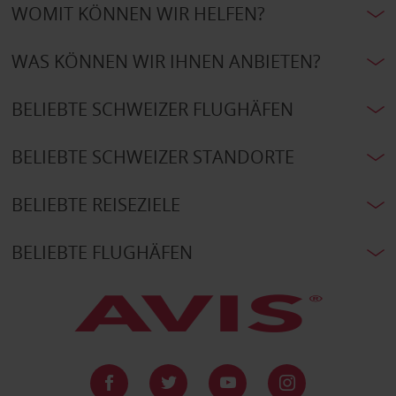
WOMIT KÖNNEN WIR HELFEN?
WAS KÖNNEN WIR IHNEN ANBIETEN?
BELIEBTE SCHWEIZER FLUGHÄFEN
BELIEBTE SCHWEIZER STANDORTE
BELIEBTE REISEZIELE
BELIEBTE FLUGHÄFEN