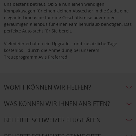
uns bestens betreut. Ob Sie nun einen wendigen
Kompaktwagen für einen kleinen Abstecher in die Stadt, eine
elegante Limousine für eine Geschäftsreise oder einen
geräumigen Kleinbus für einen Familienurlaub benötigen: Das
perfekte Auto steht für Sie bereit.
Vielmieter erhalten ein Upgrade – und zusätzliche Tage
kostenlos – durch die Anmeldung bei unserem
Treueprogramm
Avis Preferred
.
WOMIT KÖNNEN WIR HELFEN?
WAS KÖNNEN WIR IHNEN ANBIETEN?
BELIEBTE SCHWEIZER FLUGHÄFEN