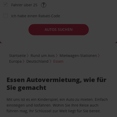
Fahrer über 25
Ich habe einen Rabatt-Code
AUTOS SUCHEN
Startseite
Rund um Avis
Mietwagen-Stationen
Europa
Deutschland
Essen
Essen Autovermietung, wie für
Sie gemacht
Mit uns ist es ein Kinderspiel, ein Auto zu mieten. Einfach
einsteigen und losfahren. Wohin Sie Ihre Reise auch
führen mag, Ihr Schlüssel zur Welt liegt für Sie bereit.