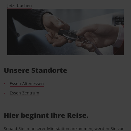
Jetzt buchen
Unsere Standorte
Essen Altenessen
Essen Zentrum
Hier beginnt Ihre Reise.
Sobald Sie in unserer Mietstation ankommen, werden Sie von