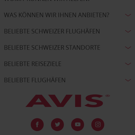
WAS KÖNNEN WIR IHNEN ANBIETEN?
BELIEBTE SCHWEIZER FLUGHÄFEN
BELIEBTE SCHWEIZER STANDORTE
BELIEBTE REISEZIELE
BELIEBTE FLUGHÄFEN