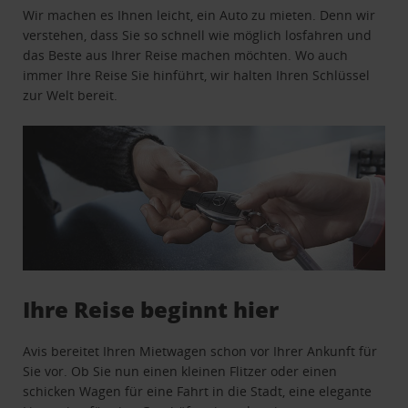
Wir machen es Ihnen leicht, ein Auto zu mieten. Denn wir
verstehen, dass Sie so schnell wie möglich losfahren und
das Beste aus Ihrer Reise machen möchten. Wo auch
immer Ihre Reise Sie hinführt, wir halten Ihren Schlüssel
zur Welt bereit.
Ihre Reise beginnt hier
Avis bereitet Ihren Mietwagen schon vor Ihrer Ankunft für
Sie vor. Ob Sie nun einen kleinen Flitzer oder einen
schicken Wagen für eine Fahrt in die Stadt, eine elegante