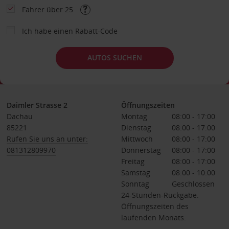
Fahrer über 25
Ich habe einen Rabatt-Code
AUTOS SUCHEN
Daimler Strasse 2
Öffnungszeiten
Dachau
Montag
08:00 - 17:00
85221
Dienstag
08:00 - 17:00
Rufen Sie uns an unter:
Mittwoch
08:00 - 17:00
081312809970
Donnerstag
08:00 - 17:00
Freitag
08:00 - 17:00
Samstag
08:00 - 10:00
Sonntag
Geschlossen
24-Stunden-Rückgabe.
Öffnungszeiten des
laufenden Monats.