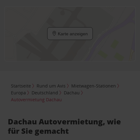
Karte anzeigen
Startseite
Rund um Avis
Mietwagen-Stationen
Europa
Deutschland
Dachau
Autovermietung Dachau
Dachau Autovermietung, wie
für Sie gemacht