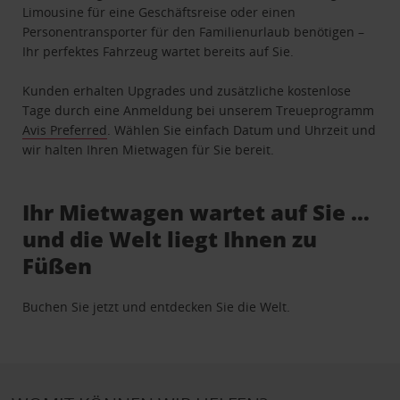
Limousine für eine Geschäftsreise oder einen
Personentransporter für den Familienurlaub benötigen –
Ihr perfektes Fahrzeug wartet bereits auf Sie.
Kunden erhalten Upgrades und zusätzliche kostenlose
Tage durch eine Anmeldung bei unserem Treueprogramm
Avis Preferred
. Wählen Sie einfach Datum und Uhrzeit und
wir halten Ihren Mietwagen für Sie bereit.
Ihr Mietwagen wartet auf Sie …
und die Welt liegt Ihnen zu
Füßen
Buchen Sie jetzt und entdecken Sie die Welt.