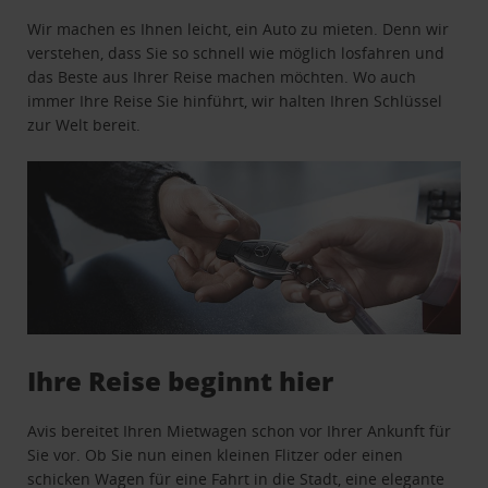
Wir machen es Ihnen leicht, ein Auto zu mieten. Denn wir
verstehen, dass Sie so schnell wie möglich losfahren und
das Beste aus Ihrer Reise machen möchten. Wo auch
immer Ihre Reise Sie hinführt, wir halten Ihren Schlüssel
zur Welt bereit.
Ihre Reise beginnt hier
Avis bereitet Ihren Mietwagen schon vor Ihrer Ankunft für
Sie vor. Ob Sie nun einen kleinen Flitzer oder einen
schicken Wagen für eine Fahrt in die Stadt, eine elegante