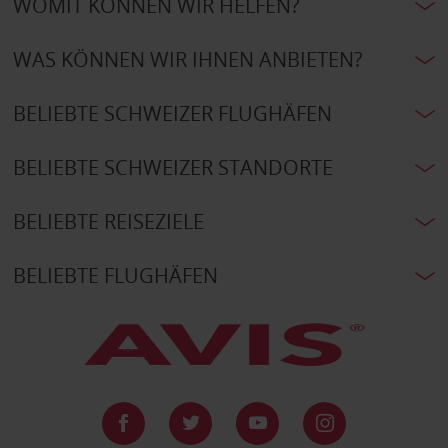
WOMIT KÖNNEN WIR HELFEN?
WAS KÖNNEN WIR IHNEN ANBIETEN?
BELIEBTE SCHWEIZER FLUGHÄFEN
BELIEBTE SCHWEIZER STANDORTE
BELIEBTE REISEZIELE
BELIEBTE FLUGHÄFEN