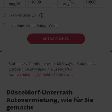
Fahrer über 25
Ich habe einen Rabatt-Code
AUTOS SUCHEN
Startseite
Rund um Avis
Mietwagen-Stationen
Europa
Deutschland
Düsseldorf
Autovermietung Düsseldorf-Unterrath
Düsseldorf-Unterrath
Autovermietung, wie für Sie
gemacht