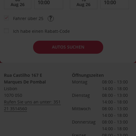
Fahrer über 25
Ich habe einen Rabatt-Code
AUTOS SUCHEN
Rua Castilho 167 E
Öffnungszeiten
Marques De Pombal
Montag
08:00 - 13:00
Lisbon
14:00 - 18:00
1070 050
Dienstag
08:00 - 13:00
Rufen Sie uns an unter: 351
14:00 - 18:00
21 3514560
Mittwoch
08:00 - 13:00
14:00 - 18:00
Donnerstag
08:00 - 13:00
14:00 - 18:00
Freitag
08:00 - 13:00