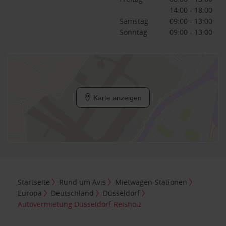
14:00 - 18:00
Samstag
09:00 - 13:00
Sonntag
09:00 - 13:00
Karte anzeigen
Startseite
Rund um Avis
Mietwagen-Stationen
Europa
Deutschland
Düsseldorf
Autovermietung Düsseldorf-Reisholz