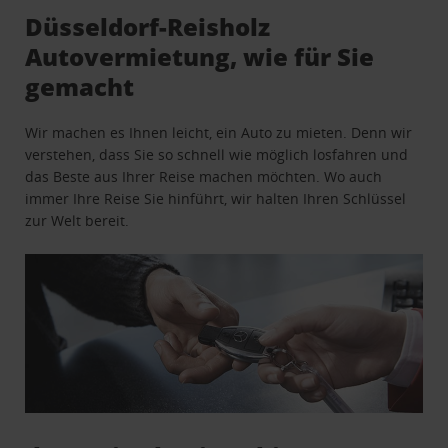
Düsseldorf-Reisholz
Autovermietung, wie für Sie
gemacht
Wir machen es Ihnen leicht, ein Auto zu mieten. Denn wir
verstehen, dass Sie so schnell wie möglich losfahren und
das Beste aus Ihrer Reise machen möchten. Wo auch
immer Ihre Reise Sie hinführt, wir halten Ihren Schlüssel
zur Welt bereit.