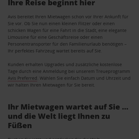
Ihre Reise beginnt hier
Avis bereitet Ihren Mietwagen schon vor Ihrer Ankunft für
Sie vor. Ob Sie nun einen kleinen Flitzer oder einen
schicken Wagen für eine Fahrt in die Stadt, eine elegante
Limousine für eine Geschäftsreise oder einen
Personentransporter für den Familienurlaub benötigen –
Ihr perfektes Fahrzeug wartet bereits auf Sie.
Kunden erhalten Upgrades und zusätzliche kostenlose
Tage durch eine Anmeldung bei unserem Treueprogramm
Avis Preferred
. Wählen Sie einfach Datum und Uhrzeit und
wir halten Ihren Mietwagen für Sie bereit.
Ihr Mietwagen wartet auf Sie …
und die Welt liegt Ihnen zu
Füßen