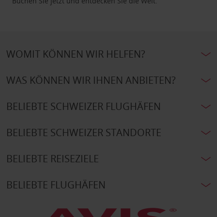
Buchen Sie jetzt und entdecken Sie die Welt.
WOMIT KÖNNEN WIR HELFEN?
WAS KÖNNEN WIR IHNEN ANBIETEN?
BELIEBTE SCHWEIZER FLUGHÄFEN
BELIEBTE SCHWEIZER STANDORTE
BELIEBTE REISEZIELE
BELIEBTE FLUGHÄFEN