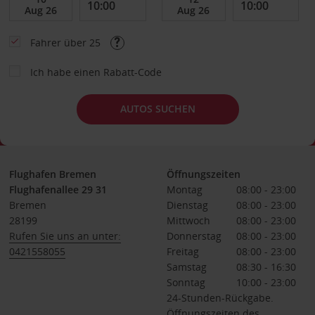
Fahrer über 25
Ich habe einen Rabatt-Code
AUTOS SUCHEN
Flughafen Bremen
Öffnungszeiten
Flughafenallee 29 31
Montag
08:00 - 23:00
Bremen
Dienstag
08:00 - 23:00
28199
Mittwoch
08:00 - 23:00
Rufen Sie uns an unter:
Donnerstag
08:00 - 23:00
0421558055
Freitag
08:00 - 23:00
Samstag
08:30 - 16:30
Sonntag
10:00 - 23:00
24-Stunden-Rückgabe.
Öffnungszeiten des