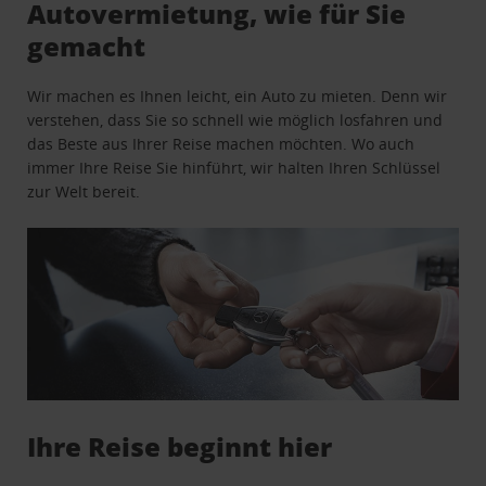
Autovermietung, wie für Sie
gemacht
Wir machen es Ihnen leicht, ein Auto zu mieten. Denn wir
verstehen, dass Sie so schnell wie möglich losfahren und
das Beste aus Ihrer Reise machen möchten. Wo auch
immer Ihre Reise Sie hinführt, wir halten Ihren Schlüssel
zur Welt bereit.
Ihre Reise beginnt hier