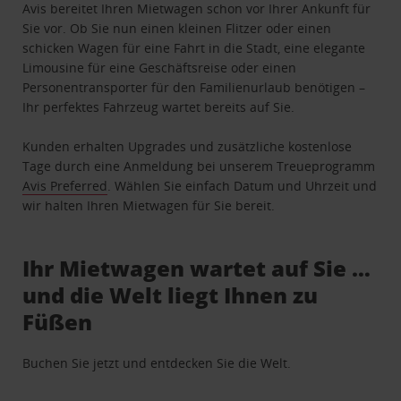
Avis bereitet Ihren Mietwagen schon vor Ihrer Ankunft für
Sie vor. Ob Sie nun einen kleinen Flitzer oder einen
schicken Wagen für eine Fahrt in die Stadt, eine elegante
Limousine für eine Geschäftsreise oder einen
Personentransporter für den Familienurlaub benötigen –
Ihr perfektes Fahrzeug wartet bereits auf Sie.
Kunden erhalten Upgrades und zusätzliche kostenlose
Tage durch eine Anmeldung bei unserem Treueprogramm
Avis Preferred
. Wählen Sie einfach Datum und Uhrzeit und
wir halten Ihren Mietwagen für Sie bereit.
Ihr Mietwagen wartet auf Sie …
und die Welt liegt Ihnen zu
Füßen
Buchen Sie jetzt und entdecken Sie die Welt.