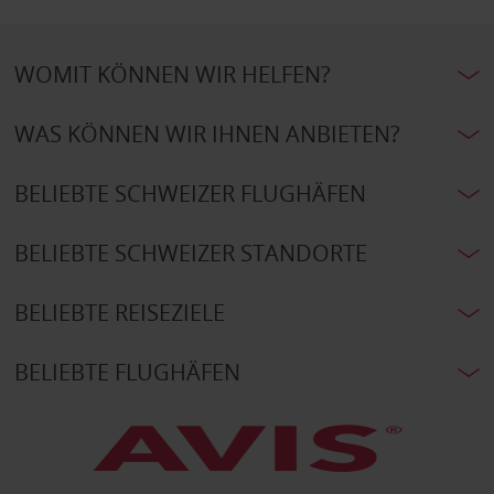
WOMIT KÖNNEN WIR HELFEN?
WAS KÖNNEN WIR IHNEN ANBIETEN?
BELIEBTE SCHWEIZER FLUGHÄFEN
BELIEBTE SCHWEIZER STANDORTE
BELIEBTE REISEZIELE
BELIEBTE FLUGHÄFEN