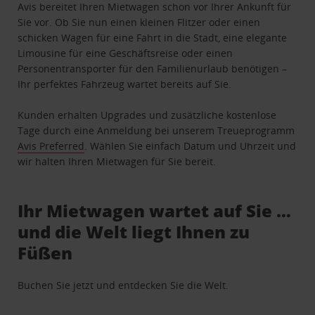
Avis bereitet Ihren Mietwagen schon vor Ihrer Ankunft für
Sie vor. Ob Sie nun einen kleinen Flitzer oder einen
schicken Wagen für eine Fahrt in die Stadt, eine elegante
Limousine für eine Geschäftsreise oder einen
Personentransporter für den Familienurlaub benötigen –
Ihr perfektes Fahrzeug wartet bereits auf Sie.
Kunden erhalten Upgrades und zusätzliche kostenlose
Tage durch eine Anmeldung bei unserem Treueprogramm
Avis Preferred
. Wählen Sie einfach Datum und Uhrzeit und
wir halten Ihren Mietwagen für Sie bereit.
Ihr Mietwagen wartet auf Sie …
und die Welt liegt Ihnen zu
Füßen
Buchen Sie jetzt und entdecken Sie die Welt.