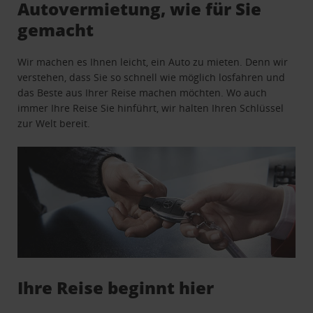
Autovermietung, wie für Sie
gemacht
Wir machen es Ihnen leicht, ein Auto zu mieten. Denn wir
verstehen, dass Sie so schnell wie möglich losfahren und
das Beste aus Ihrer Reise machen möchten. Wo auch
immer Ihre Reise Sie hinführt, wir halten Ihren Schlüssel
zur Welt bereit.
Ihre Reise beginnt hier