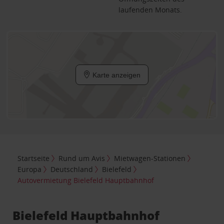
laufenden Monats.
Karte anzeigen
Startseite
Rund um Avis
Mietwagen-Stationen
Europa
Deutschland
Bielefeld
Autovermietung Bielefeld Hauptbahnhof
Bielefeld Hauptbahnhof