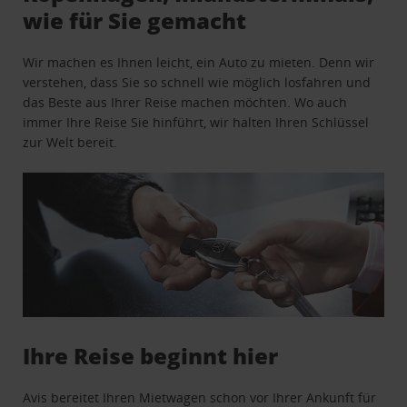
wie für Sie gemacht
Wir machen es Ihnen leicht, ein Auto zu mieten. Denn wir
verstehen, dass Sie so schnell wie möglich losfahren und
das Beste aus Ihrer Reise machen möchten. Wo auch
immer Ihre Reise Sie hinführt, wir halten Ihren Schlüssel
zur Welt bereit.
Ihre Reise beginnt hier
Avis bereitet Ihren Mietwagen schon vor Ihrer Ankunft für