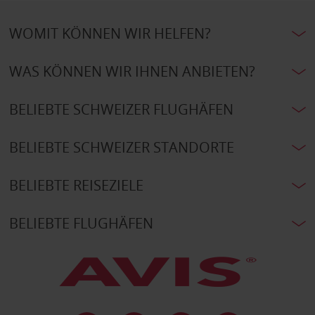
WOMIT KÖNNEN WIR HELFEN?
WAS KÖNNEN WIR IHNEN ANBIETEN?
BELIEBTE SCHWEIZER FLUGHÄFEN
BELIEBTE SCHWEIZER STANDORTE
BELIEBTE REISEZIELE
BELIEBTE FLUGHÄFEN