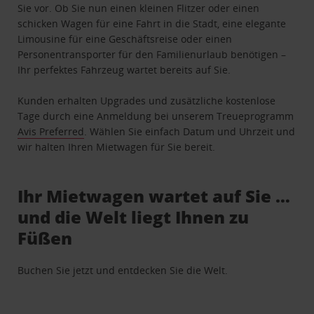
Sie vor. Ob Sie nun einen kleinen Flitzer oder einen
schicken Wagen für eine Fahrt in die Stadt, eine elegante
Limousine für eine Geschäftsreise oder einen
Personentransporter für den Familienurlaub benötigen –
Ihr perfektes Fahrzeug wartet bereits auf Sie.
Kunden erhalten Upgrades und zusätzliche kostenlose
Tage durch eine Anmeldung bei unserem Treueprogramm
Avis Preferred
. Wählen Sie einfach Datum und Uhrzeit und
wir halten Ihren Mietwagen für Sie bereit.
Ihr Mietwagen wartet auf Sie …
und die Welt liegt Ihnen zu
Füßen
Buchen Sie jetzt und entdecken Sie die Welt.