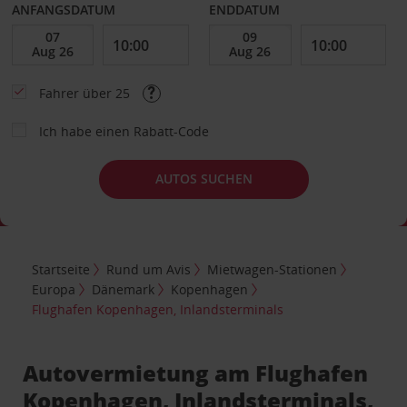
ANFANGSDATUM
ENDDATUM
Fahrer über 25
Ich habe einen Rabatt-Code
AUTOS SUCHEN
Startseite
Rund um Avis
Mietwagen-Stationen
Europa
Dänemark
Kopenhagen
Flughafen Kopenhagen, Inlandsterminals
Autovermietung am Flughafen
Kopenhagen, Inlandsterminals,