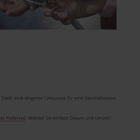
 Stadt, eine elegante Limousine für eine Geschäftsreise
vis Preferred
. Wählen Sie einfach Datum und Uhrzeit