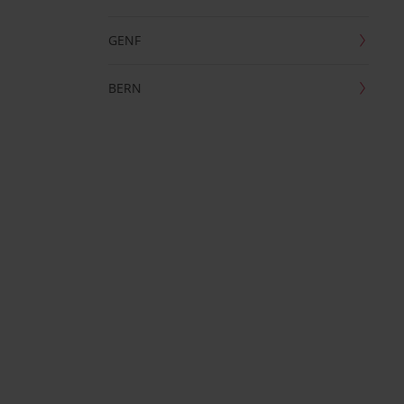
GENF
BERN