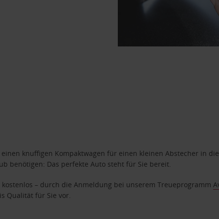
n einen knuffigen Kompaktwagen für einen kleinen Abstecher in die
 benötigen: Das perfekte Auto steht für Sie bereit.
age kostenlos – durch die Anmeldung bei unserem Treueprogramm
A
 Qualität für Sie vor.