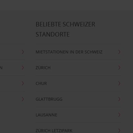
BELIEBTE SCHWEIZER
STANDORTE
MIETSTATIONEN IN DER SCHWEIZ
EN
ZÜRICH
CHUR
GLATTBRUGG
LAUSANNE
ZÜRICH LETZIPARK