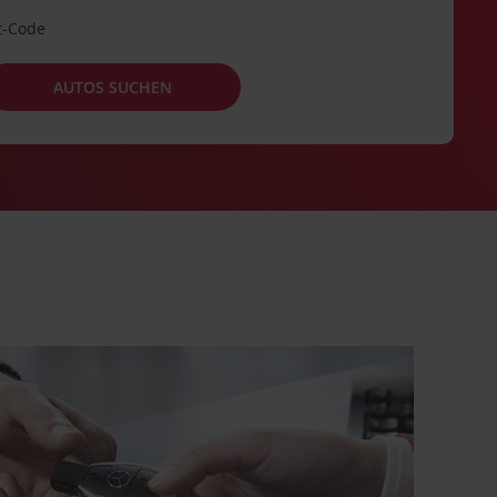
t-Code
AUTOS SUCHEN