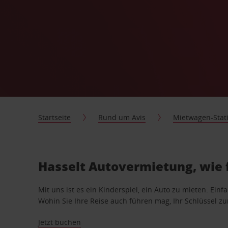
Startseite
Rund um Avis
Mietwagen-Stat
Hasselt Autovermietung, wie 
Mit uns ist es ein Kinderspiel, ein Auto zu mieten. Einf
Wohin Sie Ihre Reise auch führen mag, Ihr Schlüssel zur 
Jetzt buchen