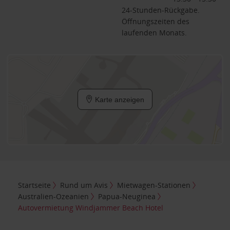
24-Stunden-Rückgabe.
Öffnungszeiten des
laufenden Monats.
Karte anzeigen
Startseite
Rund um Avis
Mietwagen-Stationen
Australien-Ozeanien
Papua-Neuginea
Autovermietung Windjammer Beach Hotel