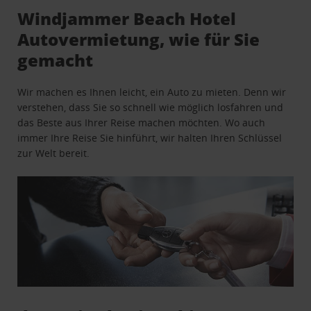
Windjammer Beach Hotel
Autovermietung, wie für Sie
gemacht
Wir machen es Ihnen leicht, ein Auto zu mieten. Denn wir
verstehen, dass Sie so schnell wie möglich losfahren und
das Beste aus Ihrer Reise machen möchten. Wo auch
immer Ihre Reise Sie hinführt, wir halten Ihren Schlüssel
zur Welt bereit.