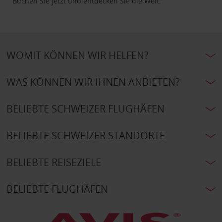
Buchen Sie jetzt und entdecken Sie die Welt.
WOMIT KÖNNEN WIR HELFEN?
WAS KÖNNEN WIR IHNEN ANBIETEN?
BELIEBTE SCHWEIZER FLUGHÄFEN
BELIEBTE SCHWEIZER STANDORTE
BELIEBTE REISEZIELE
BELIEBTE FLUGHÄFEN