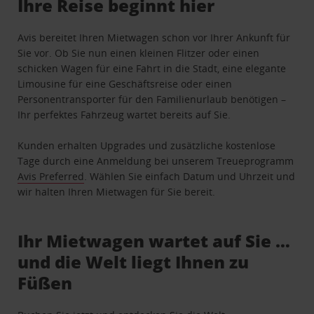
Ihre Reise beginnt hier
Avis bereitet Ihren Mietwagen schon vor Ihrer Ankunft für
Sie vor. Ob Sie nun einen kleinen Flitzer oder einen
schicken Wagen für eine Fahrt in die Stadt, eine elegante
Limousine für eine Geschäftsreise oder einen
Personentransporter für den Familienurlaub benötigen –
Ihr perfektes Fahrzeug wartet bereits auf Sie.
Kunden erhalten Upgrades und zusätzliche kostenlose
Tage durch eine Anmeldung bei unserem Treueprogramm
Avis Preferred
. Wählen Sie einfach Datum und Uhrzeit und
wir halten Ihren Mietwagen für Sie bereit.
Ihr Mietwagen wartet auf Sie …
und die Welt liegt Ihnen zu
Füßen