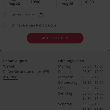
Fahrer über 25
Ich habe einen Rabatt-Code
AUTOS SUCHEN
Boram Airport
Öffnungszeiten
Wewak
Montag
08:30 - 17:00
Rufen Sie uns an unter: 675
Dienstag
08:30 - 17:00
456 2041
Mittwoch
08:30 - 17:00
Donnerstag
08:30 - 17:00
Freitag
08:30 - 17:00
Samstag
08:30 - 09:00
14:30 - 15:00
Sonntag
08:30 - 10:30
13:30 - 15:30