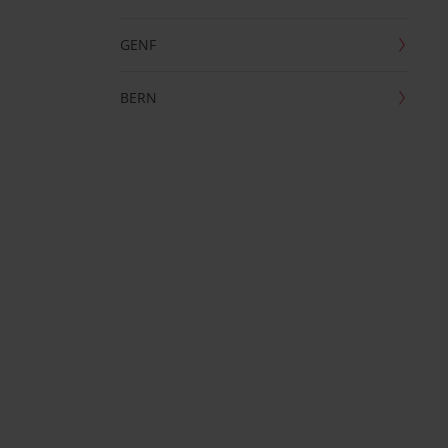
GENF
BERN