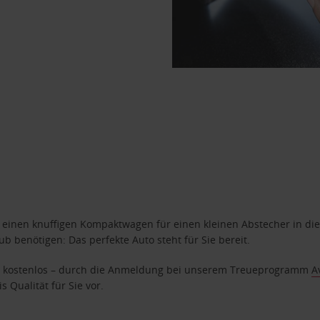
n einen knuffigen Kompaktwagen für einen kleinen Abstecher in die
 benötigen: Das perfekte Auto steht für Sie bereit.
age kostenlos – durch die Anmeldung bei unserem Treueprogramm
A
 Qualität für Sie vor.