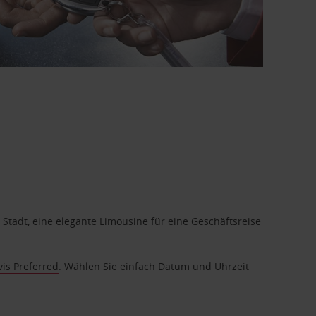
 Stadt, eine elegante Limousine für eine Geschäftsreise
vis Preferred
. Wählen Sie einfach Datum und Uhrzeit