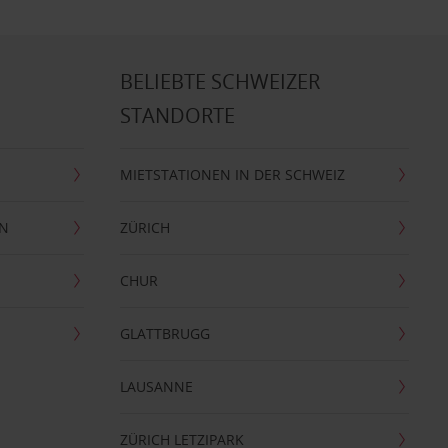
BELIEBTE SCHWEIZER
STANDORTE
MIETSTATIONEN IN DER SCHWEIZ
EN
ZÜRICH
CHUR
GLATTBRUGG
LAUSANNE
ZÜRICH LETZIPARK