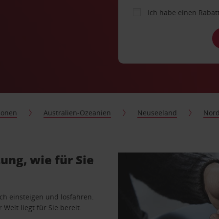
Ich habe einen Rabat
ionen
Australien-Ozeanien
Neuseeland
Nord
ng, wie für Sie
ach einsteigen und losfahren.
Welt liegt für Sie bereit.