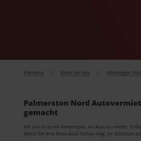
Startseite
Rund um Avis
Mietwagen-Stat
Palmerston Nord Autovermietu
gemacht
Mit uns ist es ein Kinderspiel, ein Auto zu mieten. Einf
Wohin Sie Ihre Reise auch führen mag, Ihr Schlüssel zur 