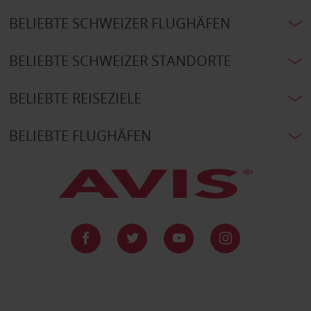
BELIEBTE SCHWEIZER FLUGHÄFEN
BELIEBTE SCHWEIZER STANDORTE
BELIEBTE REISEZIELE
BELIEBTE FLUGHÄFEN