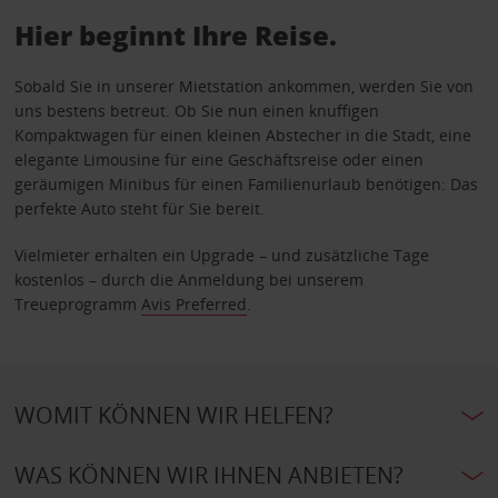
Hier beginnt Ihre Reise.
Sobald Sie in unserer Mietstation ankommen, werden Sie von
uns bestens betreut. Ob Sie nun einen knuffigen
Kompaktwagen für einen kleinen Abstecher in die Stadt, eine
elegante Limousine für eine Geschäftsreise oder einen
geräumigen Minibus für einen Familienurlaub benötigen: Das
perfekte Auto steht für Sie bereit.
Vielmieter erhalten ein Upgrade – und zusätzliche Tage
kostenlos – durch die Anmeldung bei unserem
Treueprogramm
Avis Preferred
.
WOMIT KÖNNEN WIR HELFEN?
WAS KÖNNEN WIR IHNEN ANBIETEN?