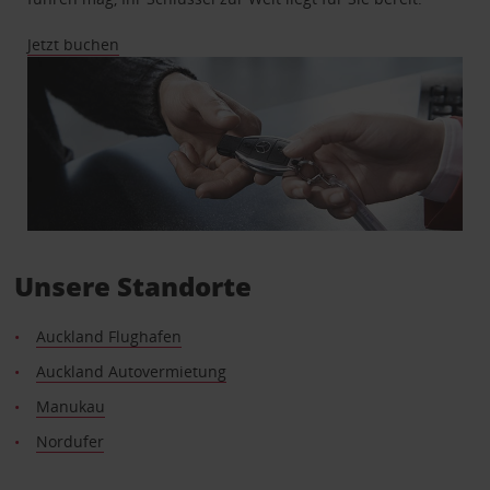
Jetzt buchen
Unsere Standorte
Auckland Flughafen
Auckland Autovermietung
Manukau
Nordufer