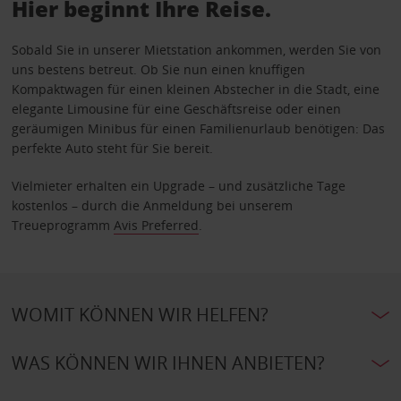
Hier beginnt Ihre Reise.
Sobald Sie in unserer Mietstation ankommen, werden Sie von
uns bestens betreut. Ob Sie nun einen knuffigen
Kompaktwagen für einen kleinen Abstecher in die Stadt, eine
elegante Limousine für eine Geschäftsreise oder einen
geräumigen Minibus für einen Familienurlaub benötigen: Das
perfekte Auto steht für Sie bereit.
Vielmieter erhalten ein Upgrade – und zusätzliche Tage
kostenlos – durch die Anmeldung bei unserem
Treueprogramm
Avis Preferred
.
WOMIT KÖNNEN WIR HELFEN?
WAS KÖNNEN WIR IHNEN ANBIETEN?