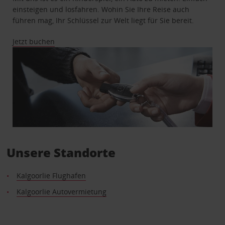
einsteigen und losfahren. Wohin Sie Ihre Reise auch
führen mag, Ihr Schlüssel zur Welt liegt für Sie bereit.
Jetzt buchen
Unsere Standorte
Kalgoorlie Flughafen
Kalgoorlie Autovermietung