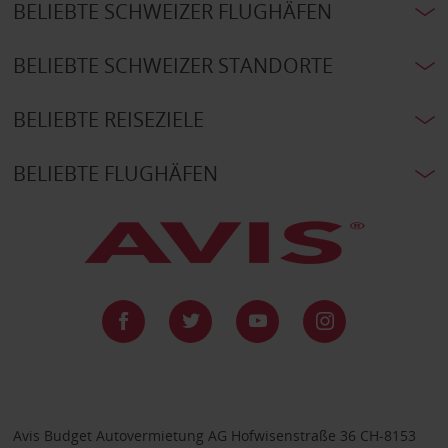
BELIEBTE SCHWEIZER FLUGHÄFEN
BELIEBTE SCHWEIZER STANDORTE
BELIEBTE REISEZIELE
BELIEBTE FLUGHÄFEN
Avis Budget Autovermietung AG Hofwisenstraße 36 CH-8153