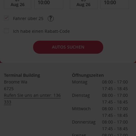
Fahrer über 25
Ich habe einen Rabatt-Code
AUTOS SUCHEN
Terminal Building
Öffnungszeiten
Broome Wa
Montag
08:00 - 17:00
6725
17:45 - 18:45
Rufen Sie uns an unter: 136
Dienstag
08:00 - 17:00
333
17:45 - 18:45
Mittwoch
08:00 - 17:00
17:45 - 18:45
Donnerstag
08:00 - 17:00
17:45 - 18:45
Freitag
08:00 - 17:00