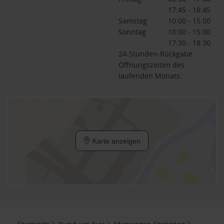
17:45 - 18:45
Samstag
10:00 - 15:00
Sonntag
10:00 - 15:00
17:30 - 18:30
24-Stunden-Rückgabe.
Öffnungszeiten des
laufenden Monats.
Karte anzeigen