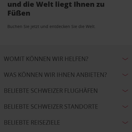
und die Welt liegt Ihnen zu
Füßen
Buchen Sie jetzt und entdecken Sie die Welt.
WOMIT KÖNNEN WIR HELFEN?
WAS KÖNNEN WIR IHNEN ANBIETEN?
BELIEBTE SCHWEIZER FLUGHÄFEN
BELIEBTE SCHWEIZER STANDORTE
BELIEBTE REISEZIELE