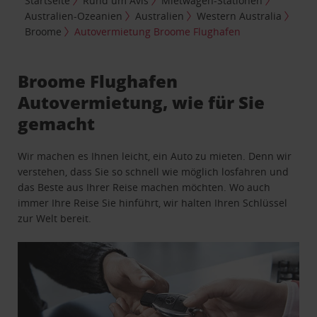
Startseite
Rund um Avis
Mietwagen-Stationen
Australien-Ozeanien
Australien
Western Australia
Broome
Autovermietung Broome Flughafen
Broome Flughafen
Autovermietung, wie für Sie
gemacht
Wir machen es Ihnen leicht, ein Auto zu mieten. Denn wir
verstehen, dass Sie so schnell wie möglich losfahren und
das Beste aus Ihrer Reise machen möchten. Wo auch
immer Ihre Reise Sie hinführt, wir halten Ihren Schlüssel
zur Welt bereit.