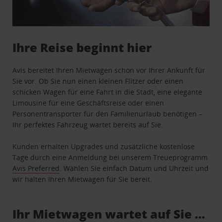
Ihre Reise beginnt hier
Avis bereitet Ihren Mietwagen schon vor Ihrer Ankunft für
Sie vor. Ob Sie nun einen kleinen Flitzer oder einen
schicken Wagen für eine Fahrt in die Stadt, eine elegante
Limousine für eine Geschäftsreise oder einen
Personentransporter für den Familienurlaub benötigen –
Ihr perfektes Fahrzeug wartet bereits auf Sie.
Kunden erhalten Upgrades und zusätzliche kostenlose
Tage durch eine Anmeldung bei unserem Treueprogramm
Avis Preferred
. Wählen Sie einfach Datum und Uhrzeit und
wir halten Ihren Mietwagen für Sie bereit.
Ihr Mietwagen wartet auf Sie …