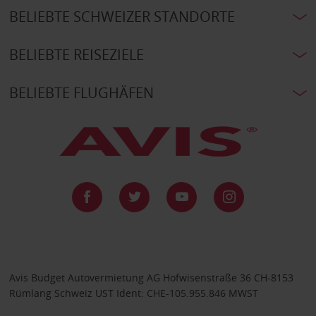
BELIEBTE SCHWEIZER STANDORTE
BELIEBTE REISEZIELE
BELIEBTE FLUGHÄFEN
Avis Budget Autovermietung AG Hofwisenstraße 36 CH-8153
Rümlang Schweiz UST Ident: CHE-105.955.846 MWST