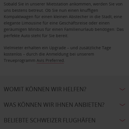
Sobald Sie in unserer Mietstation ankommen, werden Sie von
uns bestens betreut. Ob Sie nun einen knuffigen
Kompaktwagen für einen kleinen Abstecher in die Stadt, eine
elegante Limousine für eine Geschäftsreise oder einen
geräumigen Minibus für einen Familienurlaub benötigen: Das
perfekte Auto steht für Sie bereit.
Vielmieter erhalten ein Upgrade – und zusätzliche Tage
kostenlos – durch die Anmeldung bei unserem
Treueprogramm
Avis Preferred
.
WOMIT KÖNNEN WIR HELFEN?
WAS KÖNNEN WIR IHNEN ANBIETEN?
BELIEBTE SCHWEIZER FLUGHÄFEN