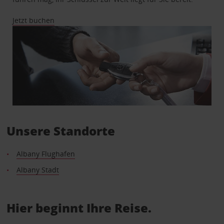
Jetzt buchen
Unsere Standorte
Albany Flughafen
Albany Stadt
Hier beginnt Ihre Reise.