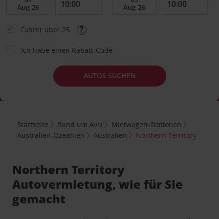
Fahrer über 25
Ich habe einen Rabatt-Code
AUTOS SUCHEN
Startseite
Rund um Avis
Mietwagen-Stationen
Australien-Ozeanien
Australien
Northern Territory
Northern Territory
Autovermietung, wie für Sie
gemacht