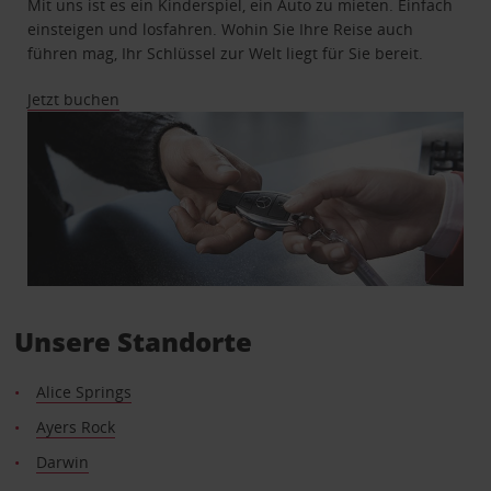
Mit uns ist es ein Kinderspiel, ein Auto zu mieten. Einfach
einsteigen und losfahren. Wohin Sie Ihre Reise auch
führen mag, Ihr Schlüssel zur Welt liegt für Sie bereit.
Jetzt buchen
Unsere Standorte
Alice Springs
Ayers Rock
Darwin