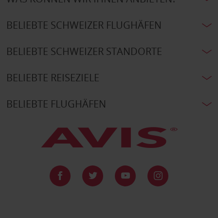
BELIEBTE SCHWEIZER FLUGHÄFEN
BELIEBTE SCHWEIZER STANDORTE
BELIEBTE REISEZIELE
BELIEBTE FLUGHÄFEN