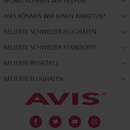
WOMIT KÖNNEN WIR HELFEN?
WAS KÖNNEN WIR IHNEN ANBIETEN?
BELIEBTE SCHWEIZER FLUGHÄFEN
BELIEBTE SCHWEIZER STANDORTE
BELIEBTE REISEZIELE
BELIEBTE FLUGHÄFEN