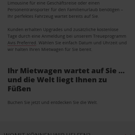
Limousine für eine Geschäftsreise oder einen
Personentransporter für den Familienurlaub benötigen –
Ihr perfektes Fahrzeug wartet bereits auf Sie.
Kunden erhalten Upgrades und zusätzliche kostenlose
Tage durch eine Anmeldung bei unserem Treueprogramm
Avis Preferred
. Wählen Sie einfach Datum und Uhrzeit und
wir halten Ihren Mietwagen für Sie bereit.
Ihr Mietwagen wartet auf Sie …
und die Welt liegt Ihnen zu
Füßen
Buchen Sie jetzt und entdecken Sie die Welt.