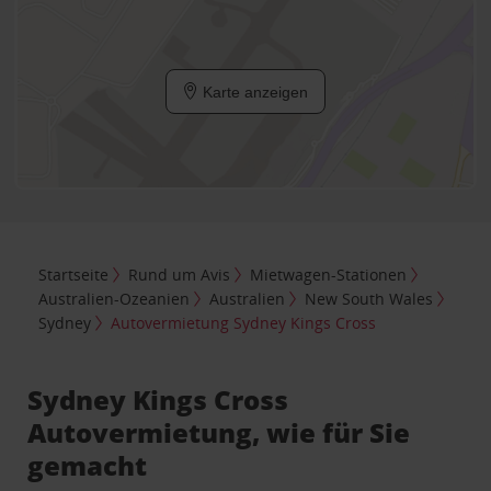
Karte anzeigen
Startseite
Rund um Avis
Mietwagen-Stationen
Australien-Ozeanien
Australien
New South Wales
Sydney
Autovermietung Sydney Kings Cross
Sydney Kings Cross
Autovermietung, wie für Sie
gemacht