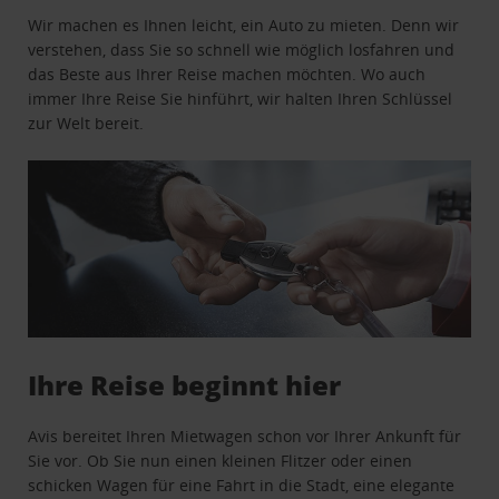
Wir machen es Ihnen leicht, ein Auto zu mieten. Denn wir
verstehen, dass Sie so schnell wie möglich losfahren und
das Beste aus Ihrer Reise machen möchten. Wo auch
immer Ihre Reise Sie hinführt, wir halten Ihren Schlüssel
zur Welt bereit.
Ihre Reise beginnt hier
Avis bereitet Ihren Mietwagen schon vor Ihrer Ankunft für
Sie vor. Ob Sie nun einen kleinen Flitzer oder einen
schicken Wagen für eine Fahrt in die Stadt, eine elegante