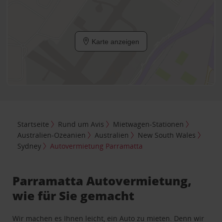
Karte anzeigen
Startseite
Rund um Avis
Mietwagen-Stationen
Australien-Ozeanien
Australien
New South Wales
Sydney
Autovermietung Parramatta
Parramatta Autovermietung,
wie für Sie gemacht
Wir machen es Ihnen leicht, ein Auto zu mieten. Denn wir