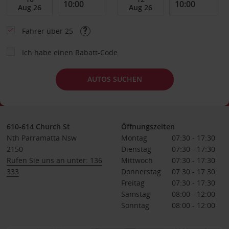
Fahrer über 25
Ich habe einen Rabatt-Code
AUTOS SUCHEN
610-614 Church St
Öffnungszeiten
Nth Parramatta Nsw
Montag
07:30 - 17:30
2150
Dienstag
07:30 - 17:30
Rufen Sie uns an unter: 136
Mittwoch
07:30 - 17:30
333
Donnerstag
07:30 - 17:30
Freitag
07:30 - 17:30
Samstag
08:00 - 12:00
Sonntag
08:00 - 12:00