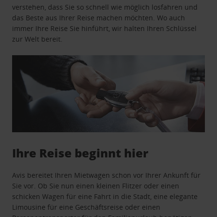
verstehen, dass Sie so schnell wie möglich losfahren und
das Beste aus Ihrer Reise machen möchten. Wo auch
immer Ihre Reise Sie hinführt, wir halten Ihren Schlüssel
zur Welt bereit.
Ihre Reise beginnt hier
Avis bereitet Ihren Mietwagen schon vor Ihrer Ankunft für
Sie vor. Ob Sie nun einen kleinen Flitzer oder einen
schicken Wagen für eine Fahrt in die Stadt, eine elegante
Limousine für eine Geschäftsreise oder einen