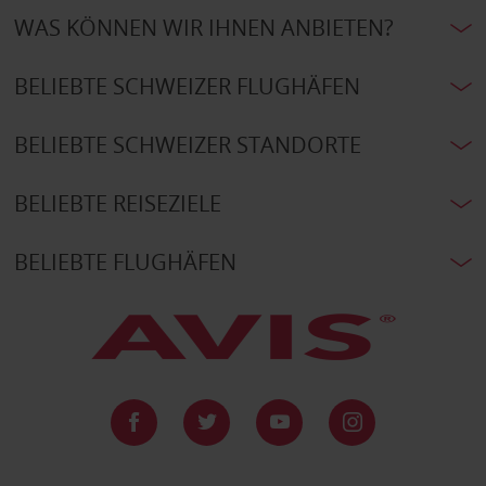
WAS KÖNNEN WIR IHNEN ANBIETEN?
BELIEBTE SCHWEIZER FLUGHÄFEN
BELIEBTE SCHWEIZER STANDORTE
BELIEBTE REISEZIELE
BELIEBTE FLUGHÄFEN