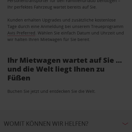
Personentransporter für den Familienurlaub benötigen –
Ihr perfektes Fahrzeug wartet bereits auf Sie.
Kunden erhalten Upgrades und zusätzliche kostenlose
Tage durch eine Anmeldung bei unserem Treueprogramm
Avis Preferred
. Wählen Sie einfach Datum und Uhrzeit und
wir halten Ihren Mietwagen für Sie bereit.
Ihr Mietwagen wartet auf Sie …
und die Welt liegt Ihnen zu
Füßen
Buchen Sie jetzt und entdecken Sie die Welt.
WOMIT KÖNNEN WIR HELFEN?