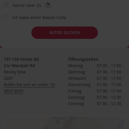
Fahrer über 25
Ich habe einen Rabatt-Code
AUTOS SUCHEN
737-739 Forest Rd
Öffnungszeiten
Cnr Waratah Rd
Montag
07:30 - 17:00
Bexley Nsw
Dienstag
07:30 - 17:00
2207
Mittwoch
07:30 - 17:00
Rufen Sie uns an unter: 02
Donnerstag
07:30 - 17:00
9553 8635
Freitag
07:30 - 17:00
Samstag
07:30 - 12:30
Sonntag
07:30 - 12:30