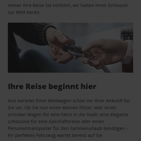
immer Ihre Reise Sie hinführt, wir halten Ihren Schlüssel
zur Welt bereit.
Ihre Reise beginnt hier
Avis bereitet Ihren Mietwagen schon vor Ihrer Ankunft für
Sie vor. Ob Sie nun einen kleinen Flitzer oder einen
schicken Wagen für eine Fahrt in die Stadt, eine elegante
Limousine für eine Geschäftsreise oder einen
Personentransporter für den Familienurlaub benötigen –
Ihr perfektes Fahrzeug wartet bereits auf Sie.