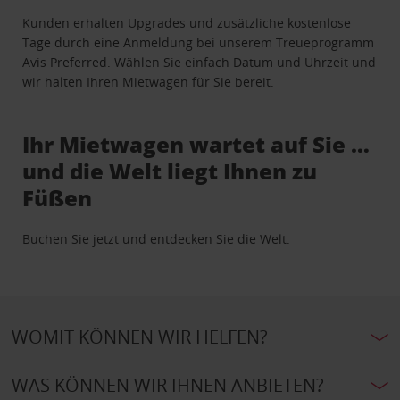
Kunden erhalten Upgrades und zusätzliche kostenlose
Tage durch eine Anmeldung bei unserem Treueprogramm
Avis Preferred
. Wählen Sie einfach Datum und Uhrzeit und
wir halten Ihren Mietwagen für Sie bereit.
Ihr Mietwagen wartet auf Sie …
und die Welt liegt Ihnen zu
Füßen
Buchen Sie jetzt und entdecken Sie die Welt.
WOMIT KÖNNEN WIR HELFEN?
WAS KÖNNEN WIR IHNEN ANBIETEN?