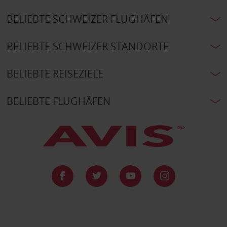
BELIEBTE SCHWEIZER FLUGHÄFEN
BELIEBTE SCHWEIZER STANDORTE
BELIEBTE REISEZIELE
BELIEBTE FLUGHÄFEN