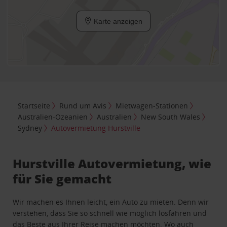
Karte anzeigen
Startseite
Rund um Avis
Mietwagen-Stationen
Australien-Ozeanien
Australien
New South Wales
Sydney
Autovermietung Hurstville
Hurstville Autovermietung, wie
für Sie gemacht
Wir machen es Ihnen leicht, ein Auto zu mieten. Denn wir
verstehen, dass Sie so schnell wie möglich losfahren und
das Beste aus Ihrer Reise machen möchten. Wo auch