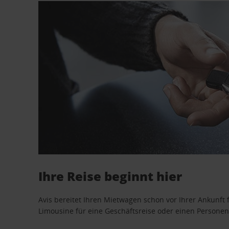
Ihre Reise beginnt hier
Avis bereitet Ihren Mietwagen schon vor Ihrer Ankunft f
Limousine für eine Geschäftsreise oder einen Personent