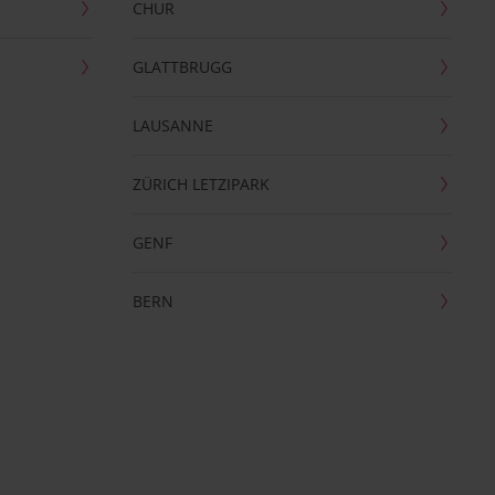
CHUR
GLATTBRUGG
LAUSANNE
ZÜRICH LETZIPARK
GENF
BERN