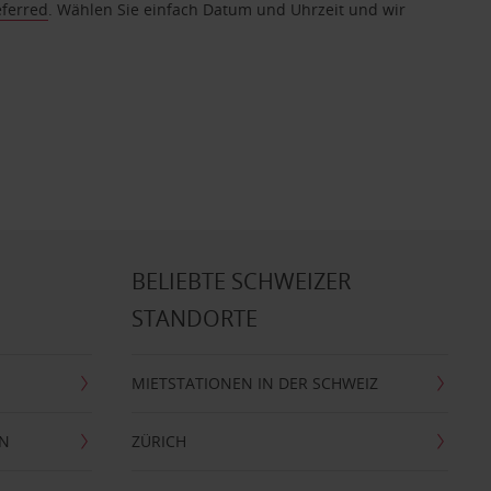
eferred
. Wählen Sie einfach Datum und Uhrzeit und wir
BELIEBTE SCHWEIZER
STANDORTE
MIETSTATIONEN IN DER SCHWEIZ
EN
ZÜRICH