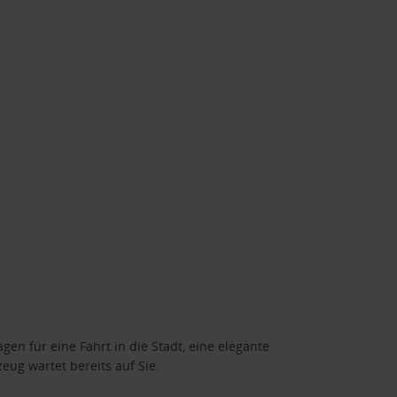
gen für eine Fahrt in die Stadt, eine elegante
eug wartet bereits auf Sie.