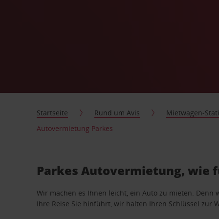
Startseite
Rund um Avis
Mietwagen-Stat
Autovermietung Parkes
Parkes Autovermietung, wie f
Wir machen es Ihnen leicht, ein Auto zu mieten. Denn 
Ihre Reise Sie hinführt, wir halten Ihren Schlüssel zur W