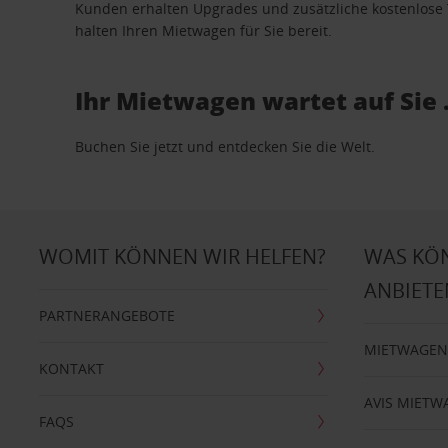
Kunden erhalten Upgrades und zusätzliche kostenlo
halten Ihren Mietwagen für Sie bereit.
Ihr Mietwagen wartet auf Sie 
Buchen Sie jetzt und entdecken Sie die Welt.
WOMIT KÖNNEN WIR HELFEN?
WAS KÖ
ANBIETE
PARTNERANGEBOTE
MIETWAGEN
KONTAKT
AVIS MIETW
FAQS