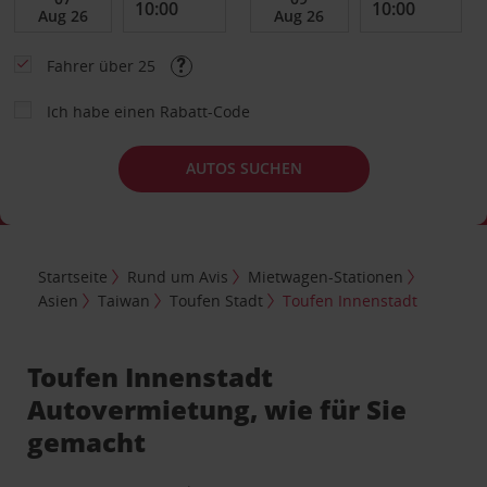
Fahrer über 25
Ich habe einen Rabatt-Code
AUTOS SUCHEN
Startseite
Rund um Avis
Mietwagen-Stationen
Asien
Taiwan
Toufen Stadt
Toufen Innenstadt
Toufen Innenstadt
Autovermietung, wie für Sie
gemacht