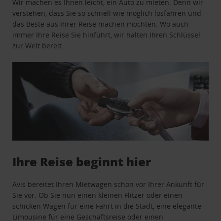
Wir machen es Ihnen leicht, ein Auto zu mieten. Denn wir
verstehen, dass Sie so schnell wie möglich losfahren und
das Beste aus Ihrer Reise machen möchten. Wo auch
immer Ihre Reise Sie hinführt, wir halten Ihren Schlüssel
zur Welt bereit.
Ihre Reise beginnt hier
Avis bereitet Ihren Mietwagen schon vor Ihrer Ankunft für
Sie vor. Ob Sie nun einen kleinen Flitzer oder einen
schicken Wagen für eine Fahrt in die Stadt, eine elegante
Limousine für eine Geschäftsreise oder einen