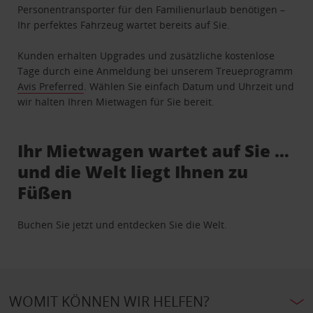
Personentransporter für den Familienurlaub benötigen –
Ihr perfektes Fahrzeug wartet bereits auf Sie.
Kunden erhalten Upgrades und zusätzliche kostenlose
Tage durch eine Anmeldung bei unserem Treueprogramm
Avis Preferred
. Wählen Sie einfach Datum und Uhrzeit und
wir halten Ihren Mietwagen für Sie bereit.
Ihr Mietwagen wartet auf Sie …
und die Welt liegt Ihnen zu
Füßen
Buchen Sie jetzt und entdecken Sie die Welt.
WOMIT KÖNNEN WIR HELFEN?