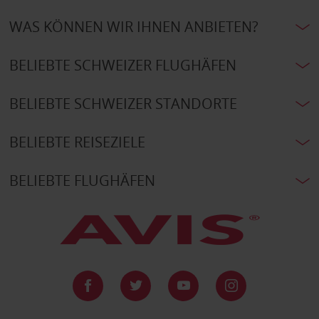
WAS KÖNNEN WIR IHNEN ANBIETEN?
BELIEBTE SCHWEIZER FLUGHÄFEN
BELIEBTE SCHWEIZER STANDORTE
BELIEBTE REISEZIELE
BELIEBTE FLUGHÄFEN