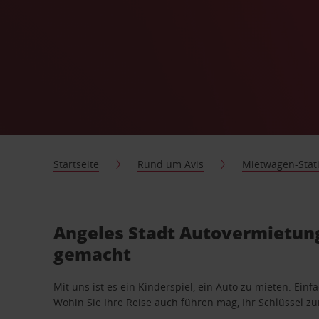
Startseite
Rund um Avis
Mietwagen-Stat
Angeles Stadt Autovermietung,
gemacht
Mit uns ist es ein Kinderspiel, ein Auto zu mieten. Einf
Wohin Sie Ihre Reise auch führen mag, Ihr Schlüssel zur 