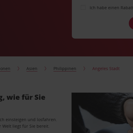
Ich habe einen Rabat
ionen
Asien
Philippinen
Angeles Stadt
 wie für Sie
ach einsteigen und losfahren.
Welt liegt für Sie bereit.