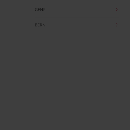
GENF
BERN