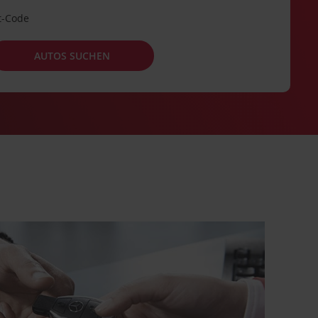
t-Code
AUTOS SUCHEN