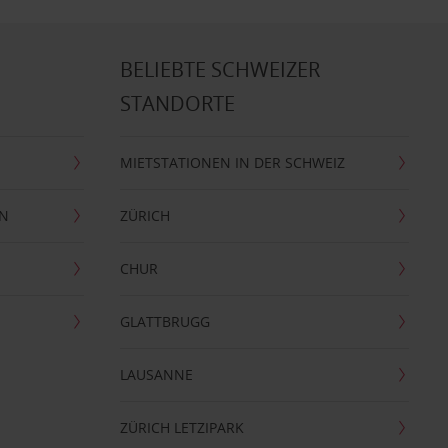
BELIEBTE SCHWEIZER
STANDORTE
MIETSTATIONEN IN DER SCHWEIZ
EN
ZÜRICH
CHUR
GLATTBRUGG
LAUSANNE
ZÜRICH LETZIPARK