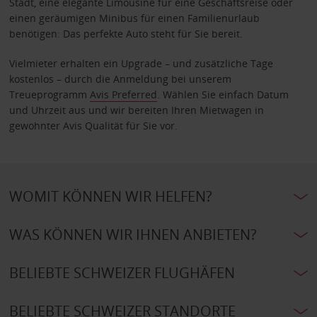
Stadt, eine elegante Limousine für eine Geschäftsreise oder
einen geräumigen Minibus für einen Familienurlaub
benötigen: Das perfekte Auto steht für Sie bereit.
Vielmieter erhalten ein Upgrade – und zusätzliche Tage
kostenlos – durch die Anmeldung bei unserem
Treueprogramm
Avis Preferred
. Wählen Sie einfach Datum
und Uhrzeit aus und wir bereiten Ihren Mietwagen in
gewohnter Avis Qualität für Sie vor.
WOMIT KÖNNEN WIR HELFEN?
WAS KÖNNEN WIR IHNEN ANBIETEN?
BELIEBTE SCHWEIZER FLUGHÄFEN
BELIEBTE SCHWEIZER STANDORTE