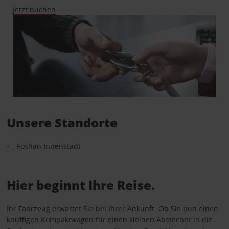
Jetzt buchen
Unsere Standorte
Foshan Innenstadt
Hier beginnt Ihre Reise.
Ihr Fahrzeug erwartet Sie bei Ihrer Ankunft. Ob Sie nun einen
knuffigen Kompaktwagen für einen kleinen Abstecher in die