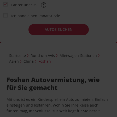
Fahrer über 25
Ich habe einen Rabatt-Code
AUTOS SUCHEN
Startseite
Rund um Avis
Mietwagen-Stationen
Asien
China
Foshan
Foshan Autovermietung, wie
für Sie gemacht
Mit uns ist es ein Kinderspiel, ein Auto zu mieten. Einfach
einsteigen und losfahren. Wohin Sie Ihre Reise auch
führen mag, Ihr Schlüssel zur Welt liegt für Sie bereit.