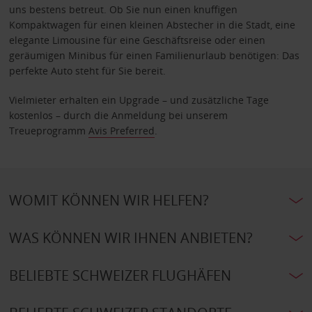
uns bestens betreut. Ob Sie nun einen knuffigen
Kompaktwagen für einen kleinen Abstecher in die Stadt, eine
elegante Limousine für eine Geschäftsreise oder einen
geräumigen Minibus für einen Familienurlaub benötigen: Das
perfekte Auto steht für Sie bereit.
Vielmieter erhalten ein Upgrade – und zusätzliche Tage
kostenlos – durch die Anmeldung bei unserem
Treueprogramm
Avis Preferred
.
WOMIT KÖNNEN WIR HELFEN?
WAS KÖNNEN WIR IHNEN ANBIETEN?
BELIEBTE SCHWEIZER FLUGHÄFEN