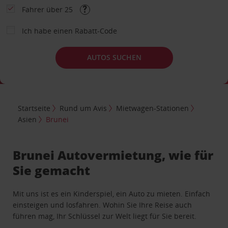
Fahrer über 25
Ich habe einen Rabatt-Code
AUTOS SUCHEN
Startseite
Rund um Avis
Mietwagen-Stationen
Asien
Brunei
Brunei Autovermietung, wie für
Sie gemacht
Mit uns ist es ein Kinderspiel, ein Auto zu mieten. Einfach
einsteigen und losfahren. Wohin Sie Ihre Reise auch
führen mag, Ihr Schlüssel zur Welt liegt für Sie bereit.