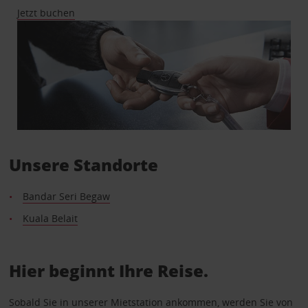
Jetzt buchen
Unsere Standorte
Bandar Seri Begaw
Kuala Belait
Hier beginnt Ihre Reise.
Sobald Sie in unserer Mietstation ankommen, werden Sie von