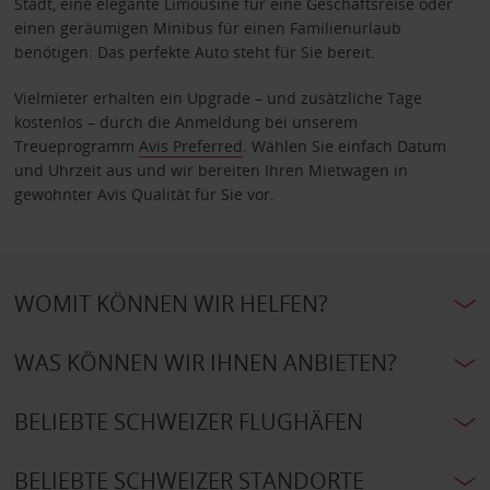
Stadt, eine elegante Limousine für eine Geschäftsreise oder
einen geräumigen Minibus für einen Familienurlaub
benötigen: Das perfekte Auto steht für Sie bereit.
Vielmieter erhalten ein Upgrade – und zusätzliche Tage
kostenlos – durch die Anmeldung bei unserem
Treueprogramm
Avis Preferred
. Wählen Sie einfach Datum
und Uhrzeit aus und wir bereiten Ihren Mietwagen in
gewohnter Avis Qualität für Sie vor.
WOMIT KÖNNEN WIR HELFEN?
WAS KÖNNEN WIR IHNEN ANBIETEN?
BELIEBTE SCHWEIZER FLUGHÄFEN
BELIEBTE SCHWEIZER STANDORTE