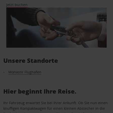
Jetzt buchen
Unsere Standorte
Monastir Flughafen
Hier beginnt Ihre Reise.
Ihr Fahrzeug erwartet Sie bei Ihrer Ankunft. Ob Sie nun einen
knuffigen Kompaktwagen für einen kleinen Abstecher in die