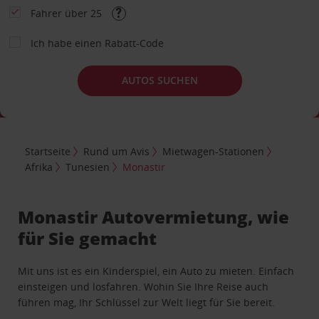
Fahrer über 25
Ich habe einen Rabatt-Code
AUTOS SUCHEN
Startseite
Rund um Avis
Mietwagen-Stationen
Afrika
Tunesien
Monastir
Monastir Autovermietung, wie
für Sie gemacht
Mit uns ist es ein Kinderspiel, ein Auto zu mieten. Einfach
einsteigen und losfahren. Wohin Sie Ihre Reise auch
führen mag, Ihr Schlüssel zur Welt liegt für Sie bereit.