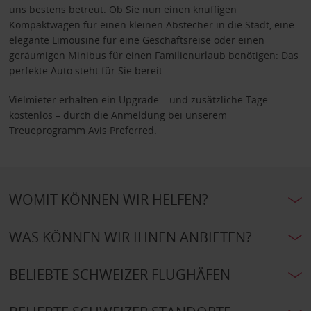
uns bestens betreut. Ob Sie nun einen knuffigen
Kompaktwagen für einen kleinen Abstecher in die Stadt, eine
elegante Limousine für eine Geschäftsreise oder einen
geräumigen Minibus für einen Familienurlaub benötigen: Das
perfekte Auto steht für Sie bereit.
Vielmieter erhalten ein Upgrade – und zusätzliche Tage
kostenlos – durch die Anmeldung bei unserem
Treueprogramm
Avis Preferred
.
WOMIT KÖNNEN WIR HELFEN?
WAS KÖNNEN WIR IHNEN ANBIETEN?
BELIEBTE SCHWEIZER FLUGHÄFEN