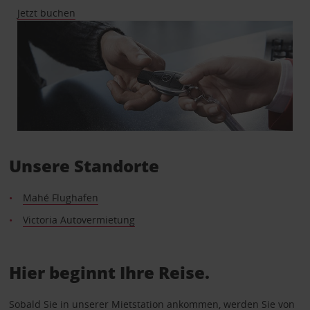
Jetzt buchen
Unsere Standorte
Mahé Flughafen
Victoria Autovermietung
Hier beginnt Ihre Reise.
Sobald Sie in unserer Mietstation ankommen, werden Sie von