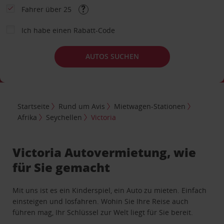
Fahrer über 25
Ich habe einen Rabatt-Code
AUTOS SUCHEN
Startseite
Rund um Avis
Mietwagen-Stationen
Afrika
Seychellen
Victoria
Victoria Autovermietung, wie
für Sie gemacht
Mit uns ist es ein Kinderspiel, ein Auto zu mieten. Einfach
einsteigen und losfahren. Wohin Sie Ihre Reise auch
führen mag, Ihr Schlüssel zur Welt liegt für Sie bereit.