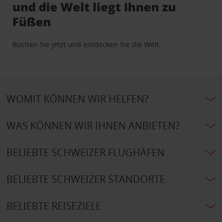
und die Welt liegt Ihnen zu
Füßen
Buchen Sie jetzt und entdecken Sie die Welt.
WOMIT KÖNNEN WIR HELFEN?
WAS KÖNNEN WIR IHNEN ANBIETEN?
BELIEBTE SCHWEIZER FLUGHÄFEN
BELIEBTE SCHWEIZER STANDORTE
BELIEBTE REISEZIELE