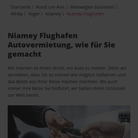
Startseite
Rund um Avis
Mietwagen-Stationen
Afrika
Niger
Niamey
Niamey Flughafen
Niamey Flughafen
Autovermietung, wie für Sie
gemacht
Wir machen es Ihnen leicht, ein Auto zu mieten. Denn wir
verstehen, dass Sie so schnell wie möglich losfahren und
das Beste aus Ihrer Reise machen möchten. Wo auch
immer Ihre Reise Sie hinführt, wir halten Ihren Schlüssel
zur Welt bereit.