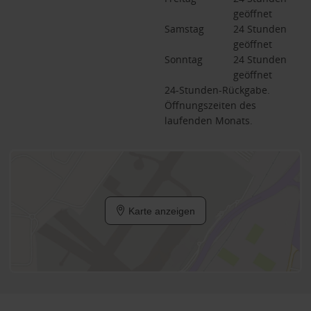
geöffnet
Samstag
24 Stunden 
geöffnet
Sonntag
24 Stunden 
geöffnet
24-Stunden-Rückgabe.
Öffnungszeiten des
laufenden Monats.
Karte anzeigen