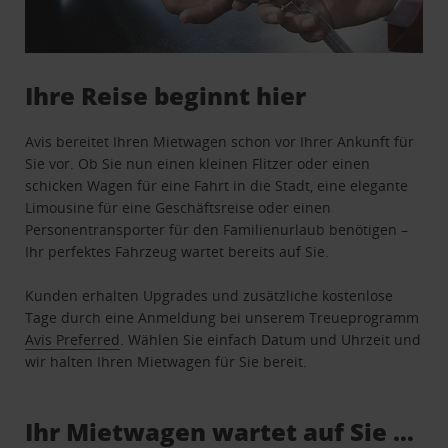
Ihre Reise beginnt hier
Avis bereitet Ihren Mietwagen schon vor Ihrer Ankunft für
Sie vor. Ob Sie nun einen kleinen Flitzer oder einen
schicken Wagen für eine Fahrt in die Stadt, eine elegante
Limousine für eine Geschäftsreise oder einen
Personentransporter für den Familienurlaub benötigen –
Ihr perfektes Fahrzeug wartet bereits auf Sie.
Kunden erhalten Upgrades und zusätzliche kostenlose
Tage durch eine Anmeldung bei unserem Treueprogramm
Avis Preferred
. Wählen Sie einfach Datum und Uhrzeit und
wir halten Ihren Mietwagen für Sie bereit.
Ihr Mietwagen wartet auf Sie …