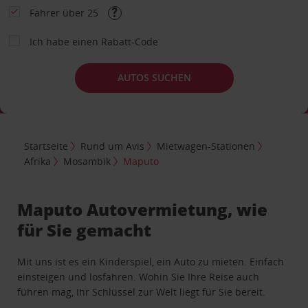
Fahrer über 25
Ich habe einen Rabatt-Code
AUTOS SUCHEN
Startseite
Rund um Avis
Mietwagen-Stationen
Afrika
Mosambik
Maputo
Maputo Autovermietung, wie
für Sie gemacht
Mit uns ist es ein Kinderspiel, ein Auto zu mieten. Einfach
einsteigen und losfahren. Wohin Sie Ihre Reise auch
führen mag, Ihr Schlüssel zur Welt liegt für Sie bereit.