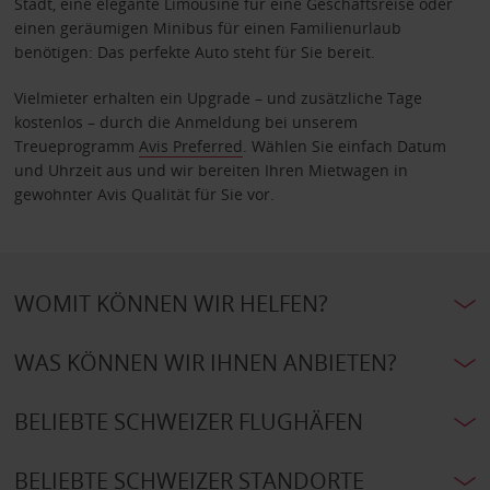
Stadt, eine elegante Limousine für eine Geschäftsreise oder
einen geräumigen Minibus für einen Familienurlaub
benötigen: Das perfekte Auto steht für Sie bereit.
Vielmieter erhalten ein Upgrade – und zusätzliche Tage
kostenlos – durch die Anmeldung bei unserem
Treueprogramm
Avis Preferred
. Wählen Sie einfach Datum
und Uhrzeit aus und wir bereiten Ihren Mietwagen in
gewohnter Avis Qualität für Sie vor.
WOMIT KÖNNEN WIR HELFEN?
WAS KÖNNEN WIR IHNEN ANBIETEN?
BELIEBTE SCHWEIZER FLUGHÄFEN
BELIEBTE SCHWEIZER STANDORTE