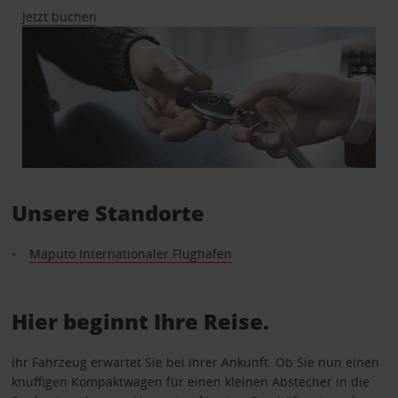
Jetzt buchen
Unsere Standorte
Maputo Internationaler Flughafen
Hier beginnt Ihre Reise.
Ihr Fahrzeug erwartet Sie bei Ihrer Ankunft. Ob Sie nun einen
knuffigen Kompaktwagen für einen kleinen Abstecher in die