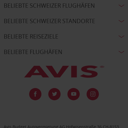
BELIEBTE SCHWEIZER FLUGHÄFEN
BELIEBTE SCHWEIZER STANDORTE
BELIEBTE REISEZIELE
BELIEBTE FLUGHÄFEN
Avis Budget Autovermietung AG Hofwisenstraße 36 CH-8153