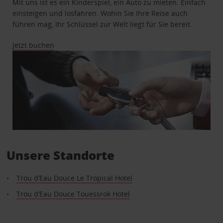
Mit uns ist es ein Kinderspiel, ein Auto zu mieten. Einfach
einsteigen und losfahren. Wohin Sie Ihre Reise auch
führen mag, Ihr Schlüssel zur Welt liegt für Sie bereit.
Jetzt buchen
Unsere Standorte
Trou d’Eau Douce Le Tropical Hotel
Trou d’Eau Douce Touessrok Hotel