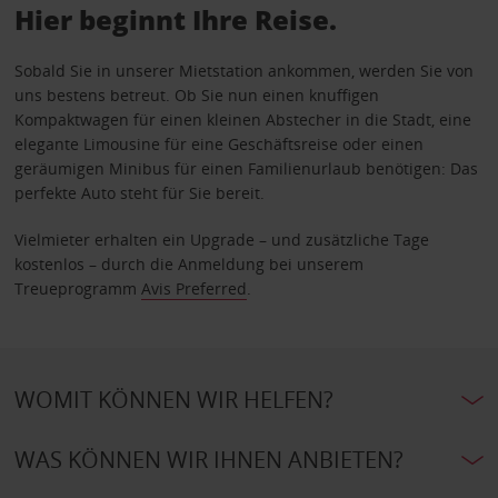
Hier beginnt Ihre Reise.
Sobald Sie in unserer Mietstation ankommen, werden Sie von
uns bestens betreut. Ob Sie nun einen knuffigen
Kompaktwagen für einen kleinen Abstecher in die Stadt, eine
elegante Limousine für eine Geschäftsreise oder einen
geräumigen Minibus für einen Familienurlaub benötigen: Das
perfekte Auto steht für Sie bereit.
Vielmieter erhalten ein Upgrade – und zusätzliche Tage
kostenlos – durch die Anmeldung bei unserem
Treueprogramm
Avis Preferred
.
WOMIT KÖNNEN WIR HELFEN?
WAS KÖNNEN WIR IHNEN ANBIETEN?