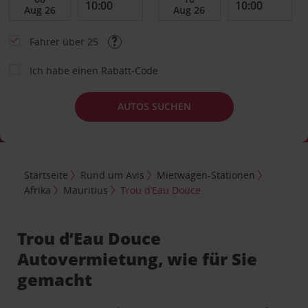
Fahrer über 25
Ich habe einen Rabatt-Code
AUTOS SUCHEN
Startseite
Rund um Avis
Mietwagen-Stationen
Afrika
Mauritius
Trou d’Eau Douce
Trou d’Eau Douce
Autovermietung, wie für Sie
gemacht