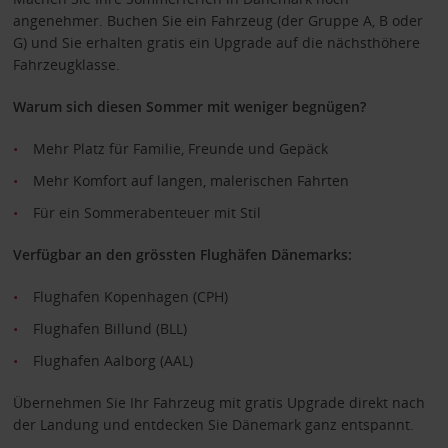
angenehmer. Buchen Sie ein Fahrzeug (der Gruppe A, B oder
G) und Sie erhalten gratis ein Upgrade auf die nächsthöhere
Fahrzeugklasse.
Warum sich diesen Sommer mit weniger begnügen?
Mehr Platz für Familie, Freunde und Gepäck
Mehr Komfort auf langen, malerischen Fahrten
Für ein Sommerabenteuer mit Stil
Verfügbar an den grössten Flughäfen Dänemarks:
Flughafen Kopenhagen (CPH)
Flughafen Billund (BLL)
Flughafen Aalborg (AAL)
Übernehmen Sie Ihr Fahrzeug mit gratis Upgrade direkt nach
der Landung und entdecken Sie Dänemark ganz entspannt.