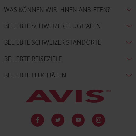
WAS KÖNNEN WIR IHNEN ANBIETEN?
BELIEBTE SCHWEIZER FLUGHÄFEN
BELIEBTE SCHWEIZER STANDORTE
BELIEBTE REISEZIELE
BELIEBTE FLUGHÄFEN