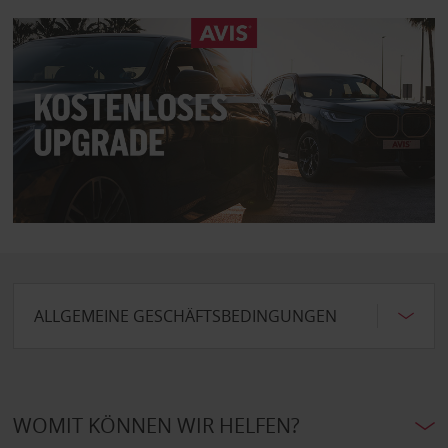
ALLGEMEINE GESCHÄFTSBEDINGUNGEN
WOMIT KÖNNEN WIR HELFEN?