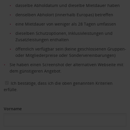
dasselbe Abholdatum und dieselbe Mietdauer haben
denselben Abholort (innerhalb Europas) betreffen
eine Mietdauer von weniger als 28 Tagen umfassen
dieselben Schutzoptionen, Inklusivleistungen und
Zusatzleistungen enthalten
öffentlich verfügbar sein (keine geschlossenen Gruppen-
oder Mitgliederpreise oder Sondervereinbarungen)
Sie haben einen Screenshot der alternativen Webseite mit
dem günstigeren Angebot.
Ich bestätige, dass ich die oben genannten Kriterien
erfülle.
Vorname