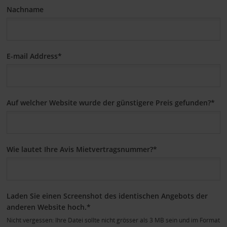
Nachname
E-mail Address*
Auf welcher Website wurde der günstigere Preis gefunden?*
Wie lautet Ihre Avis Mietvertragsnummer?*
Laden Sie einen Screenshot des identischen Angebots der
anderen Website hoch.*
Nicht vergessen: Ihre Datei sollte nicht grösser als 3 MB sein und im Format