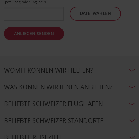
.pdf, .jpeg oder .jpg. sein.
DATEI WÄHLEN
ANLIEGEN SENDEN
WOMIT KÖNNEN WIR HELFEN?
WAS KÖNNEN WIR IHNEN ANBIETEN?
BELIEBTE SCHWEIZER FLUGHÄFEN
BELIEBTE SCHWEIZER STANDORTE
BELIEBTE REISEZIELE