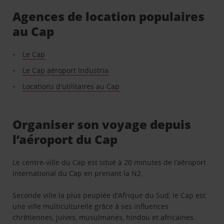
Agences de location populaires
au Cap
Le Cap
Le Cap aéroport Industria
Locations d'utilitaires au Cap
Organiser son voyage depuis
l’aéroport du Cap
Le centre-ville du Cap est situé à 20 minutes de l’aéroport
international du Cap en prenant la N2.
Seconde ville la plus peuplée d’Afrique du Sud, le Cap est
une ville multiculturelle grâce à ses influences
chrétiennes, juives, musulmanes, hindou et africaines.