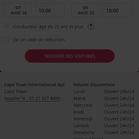
Conducteur âgé de 25 ans et plus
J’ai un code de réduction
TROUVER DES VOITURES
Cape Town International Apt
Heures d'ouverture
Cape Town
Lundi
Ouvert 24h/24
Appeler le : 27 21 927 8800
Mardi
Ouvert 24h/24
Mercredi
Ouvert 24h/24
Jeudi
Ouvert 24h/24
Vendredi
Ouvert 24h/24
Samedi
Ouvert 24h/24
Dimanche
Ouvert 24h/24