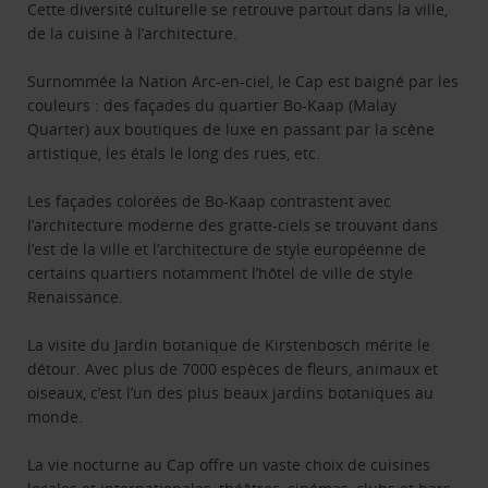
Cette diversité culturelle se retrouve partout dans la ville,
de la cuisine à l’architecture.
Surnommée la Nation Arc-en-ciel, le Cap est baigné par les
couleurs : des façades du quartier Bo-Kaap (Malay
Quarter) aux boutiques de luxe en passant par la scène
artistique, les étals le long des rues, etc.
Les façades colorées de Bo-Kaap contrastent avec
l’architecture moderne des gratte-ciels se trouvant dans
l’est de la ville et l’architecture de style européenne de
certains quartiers notamment l’hôtel de ville de style
Renaissance.
La visite du Jardin botanique de Kirstenbosch mérite le
détour. Avec plus de 7000 espèces de fleurs, animaux et
oiseaux, c’est l’un des plus beaux jardins botaniques au
monde.
La vie nocturne au Cap offre un vaste choix de cuisines