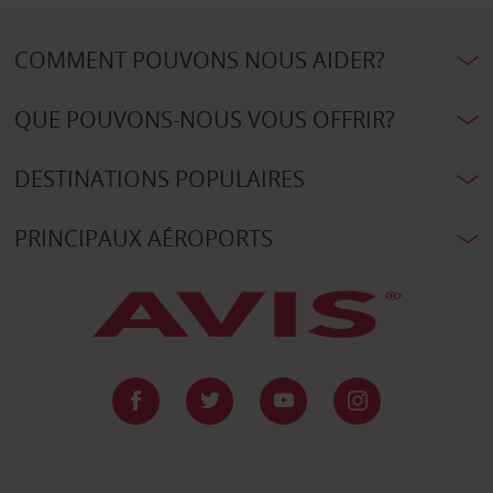
COMMENT POUVONS NOUS AIDER?
QUE POUVONS-NOUS VOUS OFFRIR?
DESTINATIONS POPULAIRES
PRINCIPAUX AÉROPORTS