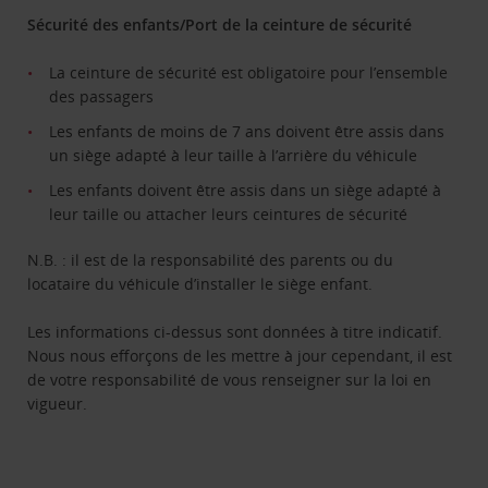
Sécurité des enfants/Port de la ceinture de sécurité
La ceinture de sécurité est obligatoire pour l’ensemble
des passagers
Les enfants de moins de 7 ans doivent être assis dans
un siège adapté à leur taille à l’arrière du véhicule
Les enfants doivent être assis dans un siège adapté à
leur taille ou attacher leurs ceintures de sécurité
N.B. : il est de la responsabilité des parents ou du
locataire du véhicule d’installer le siège enfant.
Les informations ci-dessus sont données à titre indicatif.
Nous nous efforçons de les mettre à jour cependant, il est
de votre responsabilité de vous renseigner sur la loi en
vigueur.