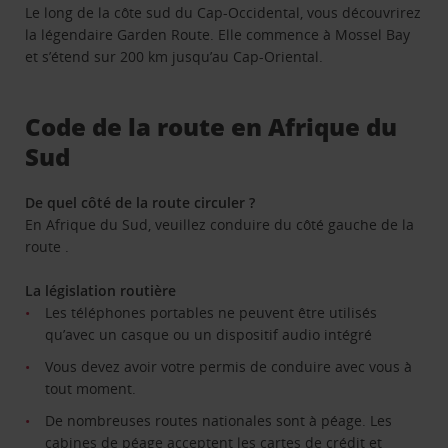
Le long de la côte sud du Cap-Occidental, vous découvrirez
la légendaire Garden Route. Elle commence à Mossel Bay
et s’étend sur 200 km jusqu’au Cap-Oriental.
Code de la route en Afrique du
Sud
De quel côté de la route circuler ?
En Afrique du Sud, veuillez conduire du côté gauche de la
route .
La législation routière
Les téléphones portables ne peuvent être utilisés
qu’avec un casque ou un dispositif audio intégré
Vous devez avoir votre permis de conduire avec vous à
tout moment.
De nombreuses routes nationales sont à péage. Les
cabines de péage acceptent les cartes de crédit et