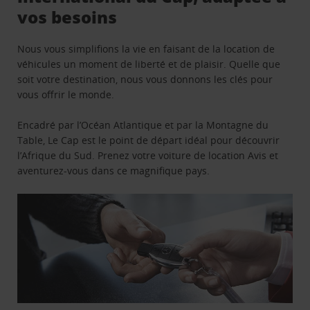
vos besoins
Nous vous simplifions la vie en faisant de la location de
véhicules un moment de liberté et de plaisir. Quelle que
soit votre destination, nous vous donnons les clés pour
vous offrir le monde.
Encadré par l’Océan Atlantique et par la Montagne du
Table, Le Cap est le point de départ idéal pour découvrir
l’Afrique du Sud. Prenez votre voiture de location Avis et
aventurez-vous dans ce magnifique pays.