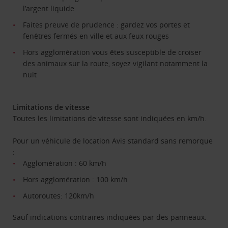
l’argent liquide
Faites preuve de prudence : gardez vos portes et
fenêtres fermés en ville et aux feux rouges
Hors agglomération vous êtes susceptible de croiser
des animaux sur la route, soyez vigilant notamment la
nuit
Limitations de vitesse
Toutes les limitations de vitesse sont indiquées en km/h.
Pour un véhicule de location Avis standard sans remorque
:
Agglomération : 60 km/h
Hors agglomération : 100 km/h
Autoroutes: 120km/h
Sauf indications contraires indiquées par des panneaux.