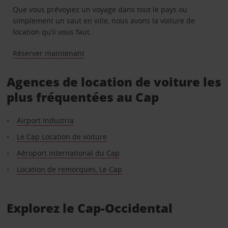
Que vous prévoyiez un voyage dans tout le pays ou
simplement un saut en ville, nous avons la voiture de
location qu’il vous faut.
Réserver maintenant
Agences de location de voiture les
plus fréquentées au Cap
Airport Industria
Le Cap Location de voiture
Aéroport international du Cap
Location de remorques, Le Cap
Explorez le Cap-Occidental