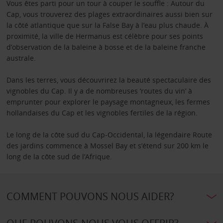
Vous êtes parti pour un tour à couper le souffle : Autour du
Cap, vous trouverez des plages extraordinaires aussi bien sur
la côté atlantique que sur la False Bay à l’eau plus chaude. À
proximité, la ville de Hermanus est célèbre pour ses points
d’observation de la baleine à bosse et de la baleine franche
australe.
Dans les terres, vous découvrirez la beauté spectaculaire des
vignobles du Cap. Il y a de nombreuses ‘routes du vin’ à
emprunter pour explorer le paysage montagneux, les fermes
hollandaises du Cap et les vignobles fertiles de la région.
Le long de la côte sud du Cap-Occidental, la légendaire Route
des jardins commence à Mossel Bay et s’étend sur 200 km le
long de la côte sud de l’Afrique.
COMMENT POUVONS NOUS AIDER?