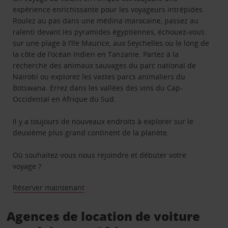
expérience enrichissante pour les voyageurs intrépides.
Roulez au pas dans une médina marocaine, passez au
ralenti devant les pyramides égyptiennes, échouez-vous
sur une plage à l’île Maurice, aux Seychelles ou le long de
la côte de l’océan Indien en Tanzanie. Partez à la
recherche des animaux sauvages du parc national de
Nairobi ou explorez les vastes parcs animaliers du
Botswana. Errez dans les vallées des vins du Cap-
Occidental en Afrique du Sud.
Il y a toujours de nouveaux endroits à explorer sur le
deuxième plus grand continent de la planète.
Où souhaitez-vous nous rejoindre et débuter votre
voyage ?
Réserver maintenant
Agences de location de voiture