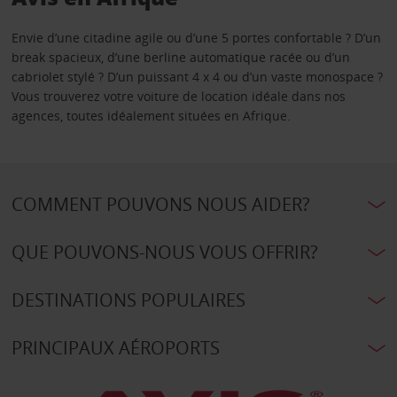
Envie d’une citadine agile ou d’une 5 portes confortable ? D’un
break spacieux, d’une berline automatique racée ou d’un
cabriolet stylé ? D’un puissant 4 x 4 ou d’un vaste monospace ?
Vous trouverez votre voiture de location idéale dans nos
agences, toutes idéalement situées en Afrique.
COMMENT POUVONS NOUS AIDER?
QUE POUVONS-NOUS VOUS OFFRIR?
DESTINATIONS POPULAIRES
PRINCIPAUX AÉROPORTS